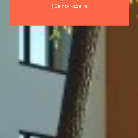
|
Saint-Nazaire