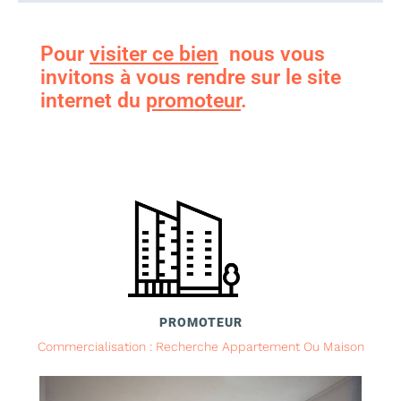
Pour
visiter ce bien
nous vous
invitons à vous rendre sur le site
internet du
promoteur
.
PROMOTEUR
Commercialisation : Recherche Appartement Ou Maison