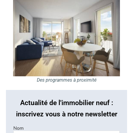
Des programmes à proximité
Actualité de l'immobilier neuf :
inscrivez vous à notre newsletter
Nom