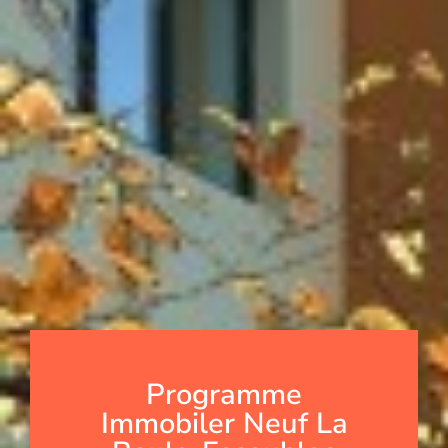
Programme
Immobiler Neuf La