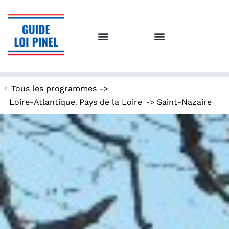
Tous les programmes ->
,
->
Loire-Atlantique
Pays de la Loire
Saint-Nazaire