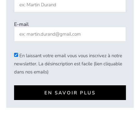
E-mail
En laissant votre email vous vous inscrivez à notre
newsletter. La désinscription est facile (lien cliquable
dans nos emails)
EN SAVOIR PLUS