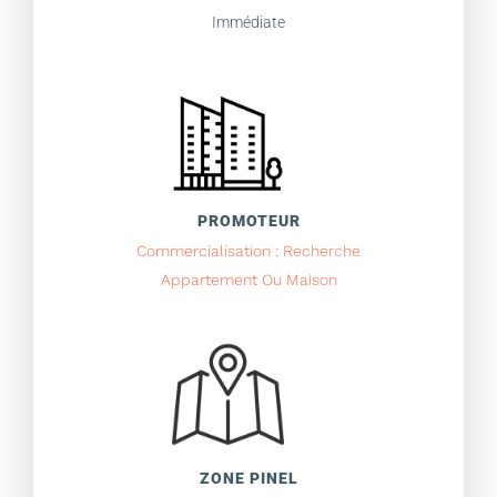
Immédiate
PROMOTEUR
Commercialisation : Recherche
Appartement Ou Maison
ZONE PINEL