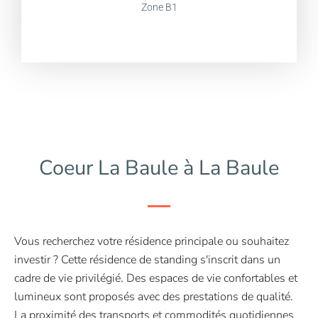
Zone B1
Coeur La Baule à La Baule
Vous recherchez votre résidence principale ou souhaitez
investir ? Cette résidence de standing s'inscrit dans un
cadre de vie privilégié. Des espaces de vie confortables et
lumineux sont proposés avec des prestations de qualité.
La proximité des transports et commodités quotidiennes