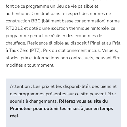
font de ce programme un lieu de vie paisible et
authentique. Construit dans le respect des normes de
construction BBC (bâtiment basse consommation) norme
RT2012 et doté d'une isolation thermique renforcée, ce
programme permet de réaliser des économies de
chauffage. Résidence éligible au dispositif Pinel et au Prêt
à Taux Zéro (PTZ). Prix du stationnement inclus. Visuels,
stocks, prix et informations non contractuels, pouvant être
modifiés à tout moment.
Attention : Les prix et les disponibilités des biens et
des programmes présentés sur ce site peuvent être
soumis à changements.
Référez vous au site du
Promoteur pour obtenir les mises à jour en temps
réel.