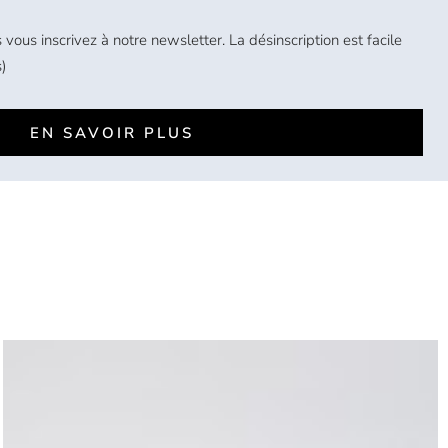
 vous inscrivez à notre newsletter. La désinscription est facile
)
EN SAVOIR PLUS