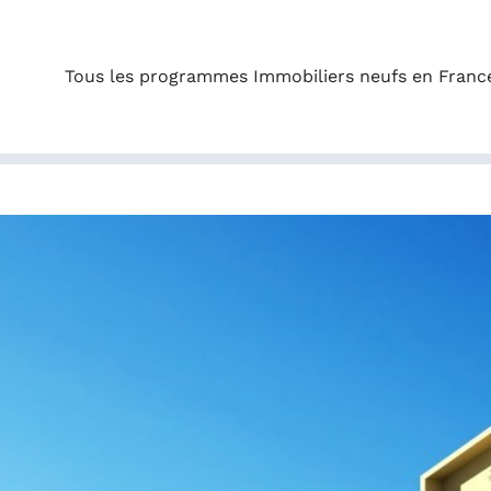
Tous les programmes Immobiliers neufs en Franc