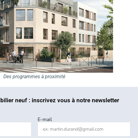
Des programmes à proximité
bilier neuf : inscrivez vous à notre newsletter
E-mail