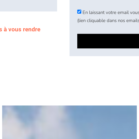
En laissant votre email vous
(lien cliquable dans nos emails
s à vous rendre