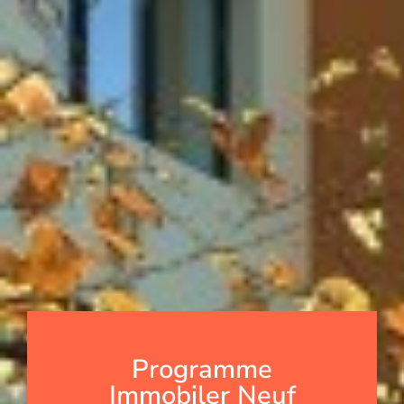
Programme
Immobiler Neuf