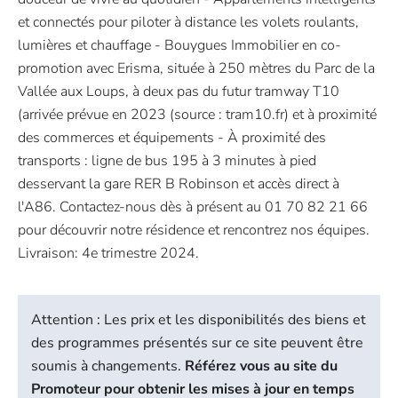
et connectés pour piloter à distance les volets roulants,
lumières et chauffage - Bouygues Immobilier en co-
promotion avec Erisma, située à 250 mètres du Parc de la
Vallée aux Loups, à deux pas du futur tramway T10
(arrivée prévue en 2023 (source : tram10.fr) et à proximité
des commerces et équipements - À proximité des
transports : ligne de bus 195 à 3 minutes à pied
desservant la gare RER B Robinson et accès direct à
l'A86. Contactez-nous dès à présent au 01 70 82 21 66
pour découvrir notre résidence et rencontrez nos équipes.
Livraison: 4e trimestre 2024.
Attention : Les prix et les disponibilités des biens et
des programmes présentés sur ce site peuvent être
soumis à changements.
Référez vous au site du
Promoteur pour obtenir les mises à jour en temps