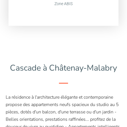
Zone ABIS
Cascade à Châtenay-Malabry
La résidence à l'architecture élégante et contemporaine
propose des appartements neufs spacieux du studio au 5
pièces, dotés d'un balcon, d'une terrasse ou d'un jardin -
Belles orientations, prestations raffinées... profitez de la
douceur de vivre au quotidien - Appartements intelligents