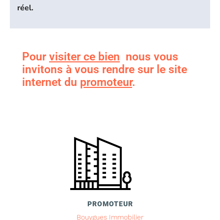
réel.
Pour
visiter ce bien
nous vous
invitons à vous rendre sur le site
internet du
promoteur
.
PROMOTEUR
Bouygues Immobilier