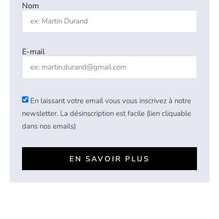
Nom
E-mail
En laissant votre email vous vous inscrivez à notre
newsletter. La désinscription est facile (lien cliquable
dans nos emails)
EN SAVOIR PLUS