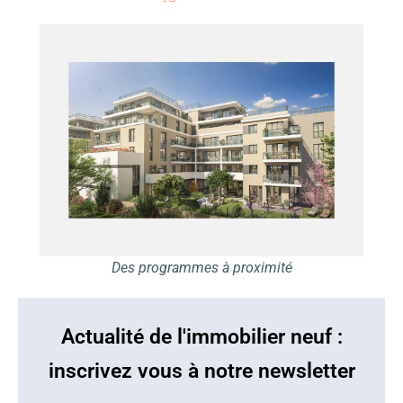
Des programmes à proximité
Actualité de l'immobilier neuf :
inscrivez vous à notre newsletter