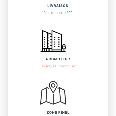
LIVRAISON
4ème trimestre 2024
PROMOTEUR
Bouygues Immobilier
ZONE PINEL