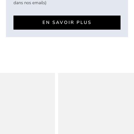
dans nos emails)
EN SAVOIR PLUS