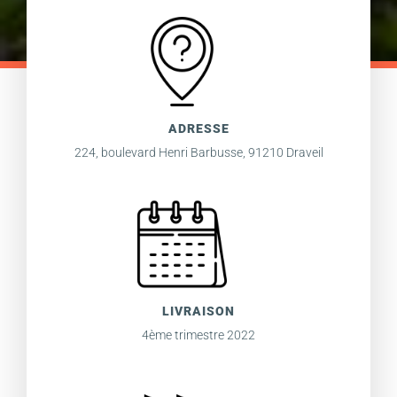
ADRESSE
224, boulevard Henri Barbusse, 91210 Draveil
LIVRAISON
4ème trimestre 2022