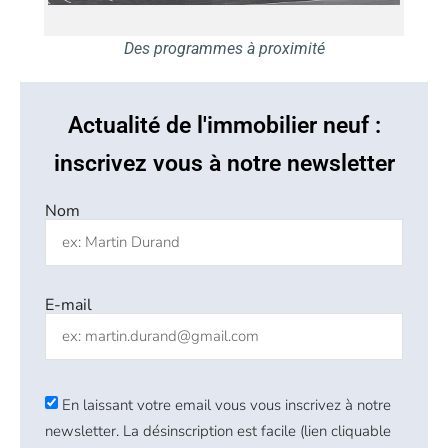
Des programmes à proximité
Actualité de l'immobilier neuf :
inscrivez vous à notre newsletter
Nom
E-mail
En laissant votre email vous vous inscrivez à notre
newsletter. La désinscription est facile (lien cliquable