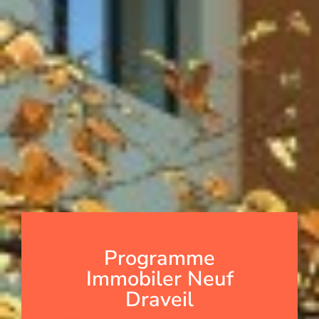
Programme
Immobiler Neuf
Draveil