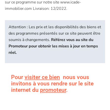
sur ce programme sur notre site www.icade-
immobilier.com Livraison: 12/2022.
Attention : Les prix et les disponibilités des biens et
des programmes présentés sur ce site peuvent être
soumis à changements.
Référez vous au site du
Promoteur pour obtenir les mises à jour en temps
réel.
Pour
visiter ce bien
nous vous
invitons à vous rendre sur le site
internet du
promoteur
.