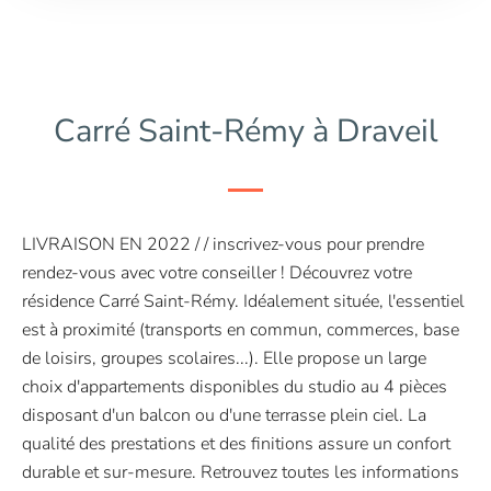
Carré Saint-Rémy à Draveil
LIVRAISON EN 2022 / / inscrivez-vous pour prendre
rendez-vous avec votre conseiller ! Découvrez votre
résidence Carré Saint-Rémy. Idéalement située, l'essentiel
est à proximité (transports en commun, commerces, base
de loisirs, groupes scolaires...). Elle propose un large
choix d'appartements disponibles du studio au 4 pièces
disposant d'un balcon ou d'une terrasse plein ciel. La
qualité des prestations et des finitions assure un confort
durable et sur-mesure. Retrouvez toutes les informations