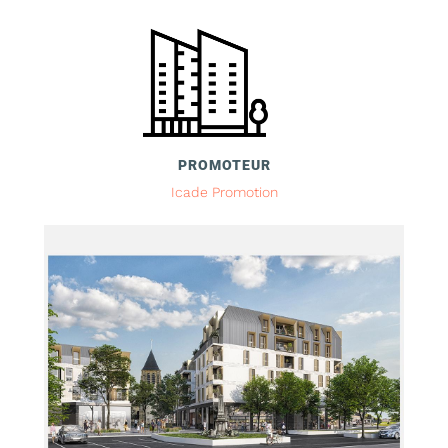
PROMOTEUR
Icade Promotion