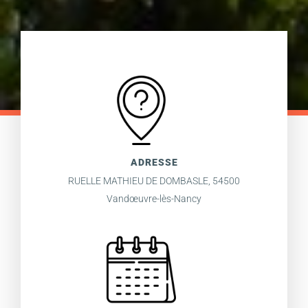
ADRESSE
RUELLE MATHIEU DE DOMBASLE, 54500
Vandœuvre-lès-Nancy