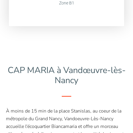
Zone B1
CAP MARIA à Vandœuvre-lès-
Nancy
À moins de 15 min de la place Stanislas, au coeur de la
métropole du Grand Nancy, Vandoeuvre-Lès-Nancy
accueille l'écoquartier Biancamaria et offre un morceau