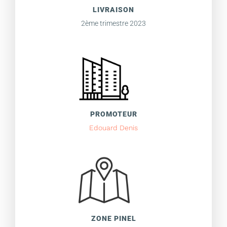
LIVRAISON
2ème trimestre 2023
PROMOTEUR
Edouard Denis
ZONE PINEL