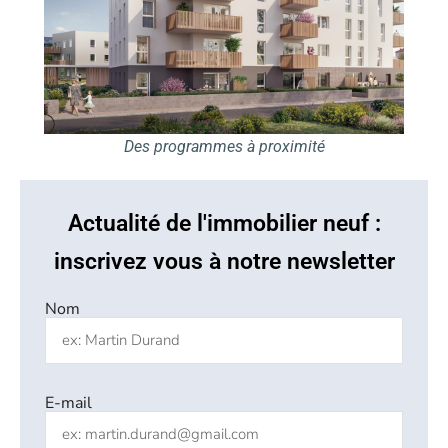
Des programmes à proximité
Actualité de l'immobilier neuf :
inscrivez vous à notre newsletter
Nom
E-mail