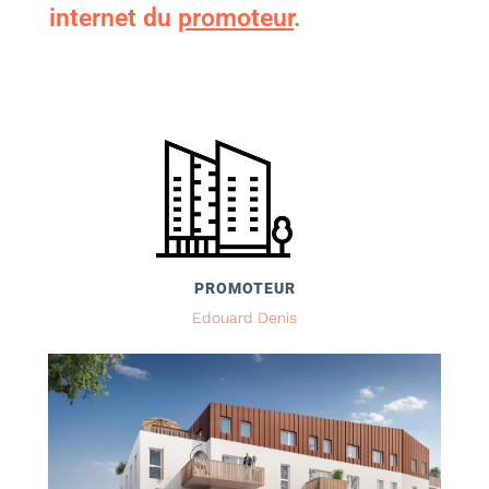
internet du
promoteur
.
PROMOTEUR
Edouard Denis