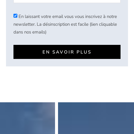
En laissant votre email vous vous inscrivez à notre
newsletter. La désinscription est facile (lien cliquable
dans nos emails)
EN SAVOIR PLUS