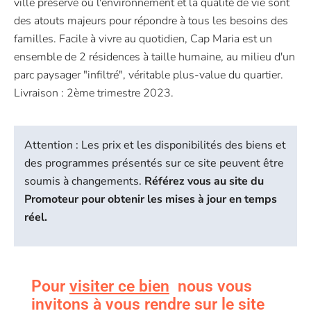
ville préservé où l'environnement et la qualité de vie sont
des atouts majeurs pour répondre à tous les besoins des
familles. Facile à vivre au quotidien, Cap Maria est un
ensemble de 2 résidences à taille humaine, au milieu d'un
parc paysager "infiltré", véritable plus-value du quartier.
Livraison : 2ème trimestre 2023.
Attention : Les prix et les disponibilités des biens et
des programmes présentés sur ce site peuvent être
soumis à changements.
Référez vous au site du
Promoteur pour obtenir les mises à jour en temps
réel.
Pour
visiter ce bien
nous vous
invitons à vous rendre sur le site