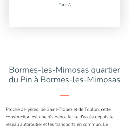
Zone A
Bormes-les-Mimosas quartier
du Pin à Bormes-les-Mimosas
Proche d'Hyères, de Saint-Tropez et de Toulon, cette
construction est une résidence facile d'accès depuis le
réseau autoroutier et les transports en commun. Le