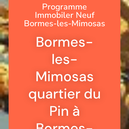
Programme
Immobiler Neuf
Bormes-les-Mimosas
Bormes-
les-
Mimosas
quartier du
Pin à
Bormes-