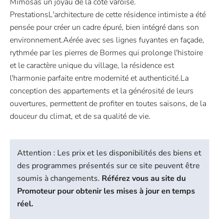
Mimosas un joyau de la côte varoise.
PrestationsL'architecture de cette résidence intimiste a été
pensée pour créer un cadre épuré, bien intégré dans son
environnement.Aérée avec ses lignes fuyantes en façade,
rythmée par les pierres de Bormes qui prolonge l'histoire
et le caractère unique du village, la résidence est
l'harmonie parfaite entre modernité et authenticité.La
conception des appartements et la générosité de leurs
ouvertures, permettent de profiter en toutes saisons, de la
douceur du climat, et de sa qualité de vie.
Attention : Les prix et les disponibilités des biens et
des programmes présentés sur ce site peuvent être
soumis à changements.
Référez vous au site du
Promoteur pour obtenir les mises à jour en temps
réel.