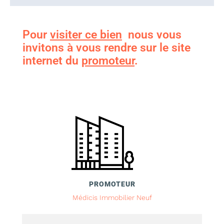
Pour
visiter ce bien
nous vous
invitons à vous rendre sur le site
internet du
promoteur
.
PROMOTEUR
Médicis Immobilier Neuf