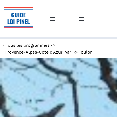
Tous les programmes ->
,
->
Provence-Alpes-Côte d'Azur
Var
Toulon