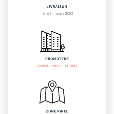
LIVRAISON
4ème trimestre 2022
PROMOTEUR
Médicis Immobilier Neuf
ZONE PINEL