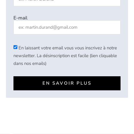
E-mail
En laissant votre email vous vous inscrivez à notre
newsletter. La désinscription est facile (lien cliquable
dans nos emails)
EN SAVOIR PLUS