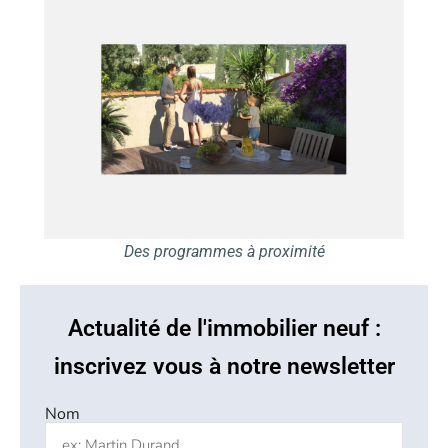
Des programmes à proximité
Actualité de l'immobilier neuf :
inscrivez vous à notre newsletter
Nom