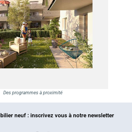
Des programmes à proximité
bilier neuf : inscrivez vous à notre newsletter