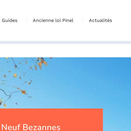
Guides
Ancienne loi Pinel
Actualités
 Neuf Bezannes