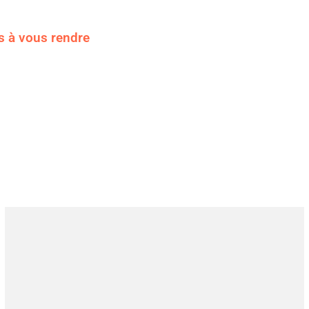
s à vous rendre