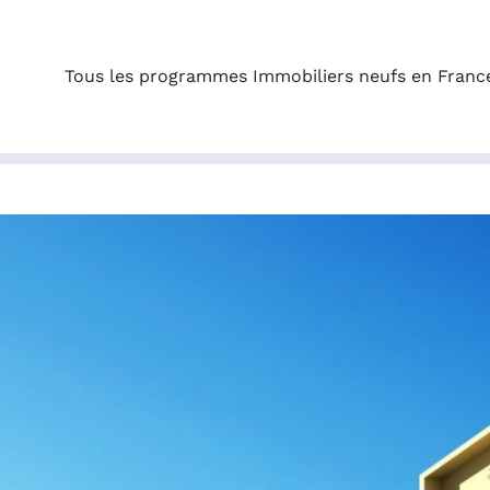
Tous les programmes Immobiliers neufs en Franc