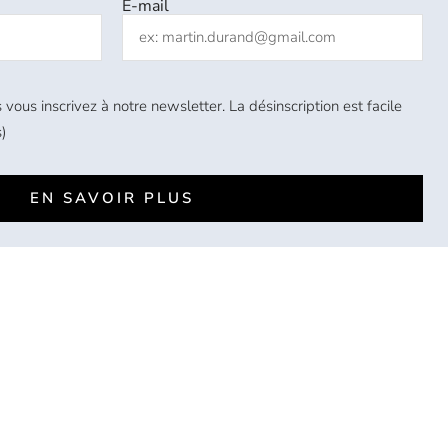
E-mail
 vous inscrivez à notre newsletter. La désinscription est facile
)
EN SAVOIR PLUS