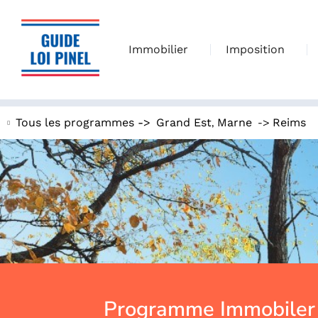
Immobilier
Imposition
,
->
Tous les programmes ->
Grand Est
Marne
Reims
Programme Immobiler