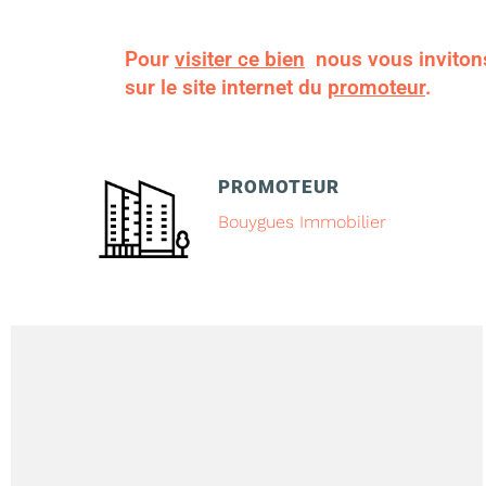
Pour
visiter ce bien
nous vous inviton
sur le site internet du
promoteur
.
PROMOTEUR
Bouygues Immobilier