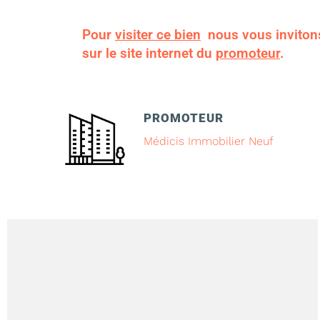
Pour
visiter ce bien
nous vous inviton
sur le site internet du
promoteur
.
PROMOTEUR
Médicis Immobilier Neuf