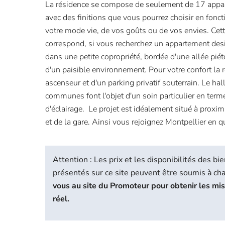
La résidence se compose de seulement de 17 appa
avec des finitions que vous pourrez choisir en fonc
votre mode vie, de vos goûts ou de vos envies. Cett
correspond, si vous recherchez un appartement desi
dans une petite copropriété, bordée d'une allée pi
d'un paisible environnement. Pour votre confort la 
ascenseur et d'un parking privatif souterrain. Le hall
communes font l'objet d'un soin particulier en term
d'éclairage. Le projet est idéalement situé à proxi
et de la gare. Ainsi vous rejoignez Montpellier en 
Attention : Les prix et les disponibilités des 
présentés sur ce site peuvent être soumis à c
vous au site du Promoteur pour obtenir les mi
réel.