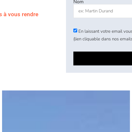
Nom
s à vous rendre
En laissant votre email vous
(lien cliquable dans nos emails