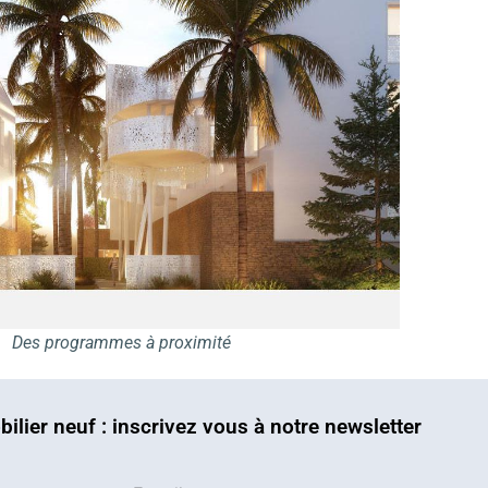
Des programmes à proximité
bilier neuf : inscrivez vous à notre newsletter