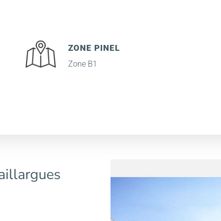
ZONE PINEL
Zone B1
aillargues