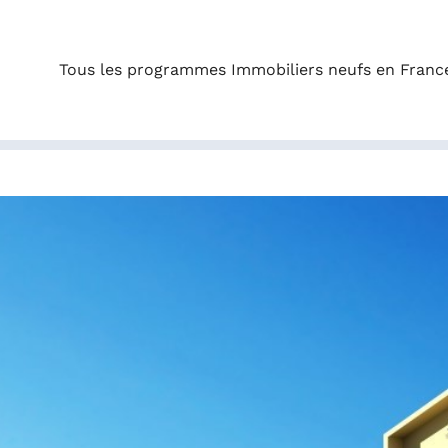
Tous les programmes Immobiliers neufs en Franc