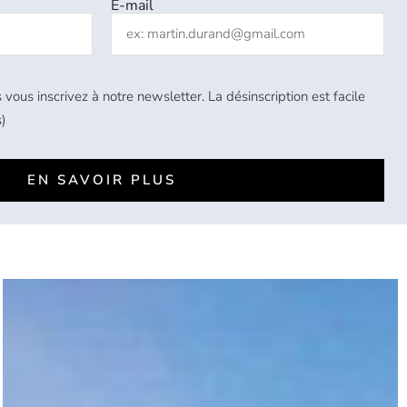
E-mail
 vous inscrivez à notre newsletter. La désinscription est facile
)
EN SAVOIR PLUS