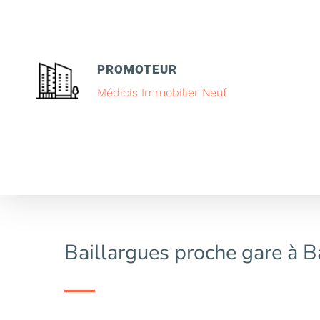
PROMOTEUR
Médicis Immobilier Neuf
Baillargues proche gare à B