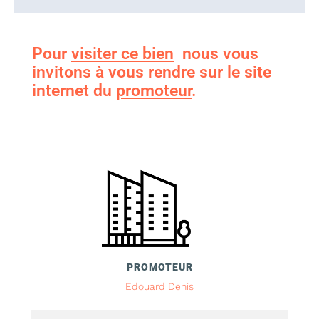
Pour
visiter ce bien
nous vous
invitons à vous rendre sur le site
internet du
promoteur
.
PROMOTEUR
Edouard Denis