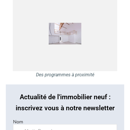
Des programmes à proximité
Actualité de l'immobilier neuf :
inscrivez vous à notre newsletter
Nom