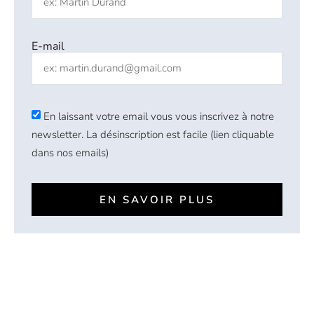
E-mail
En laissant votre email vous vous inscrivez à notre
newsletter. La désinscription est facile (lien cliquable
dans nos emails)
EN SAVOIR PLUS