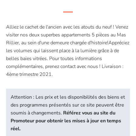
Alliez le cachet de l'ancien avec les atouts du neuf ! Venez
visiter nos deux superbes appartements 5 pièces au Mas
Rillier, au sein d'une demeure chargée d'histoire!Appréciez
les volumes qui laissent place à la lumière grâce à de
belles baies vitrées. Pour toutes informations
complémentaires, prenez contact avec nous ! Livraison :
4ème trimestre 2021.
Attention : Les prix et les disponibilités des biens et
des programmes présentés sur ce site peuvent être
soumis à changements.
Référez vous au site du
Promoteur pour obtenir les mises à jour en temps
réel.