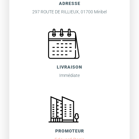
ADRESSE
297 ROUTE DE RILLIEUX, 01700 Miribel
LIVRAISON
Immédiate
PROMOTEUR