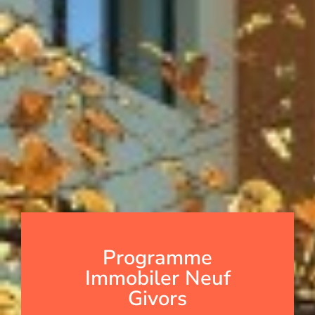
Programme
Immobiler Neuf
Givors