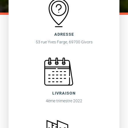
ADRESSE
53 rue Yves Farge, 69700 Givors
LIVRAISON
4ème trimestre 2022