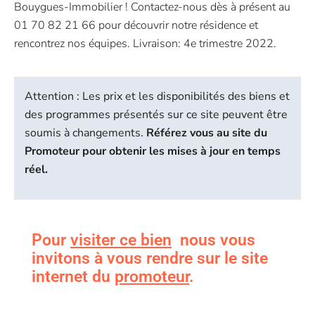
Bouygues-Immobilier ! Contactez-nous dès à présent au
01 70 82 21 66 pour découvrir notre résidence et
rencontrez nos équipes. Livraison: 4e trimestre 2022.
Attention : Les prix et les disponibilités des biens et
des programmes présentés sur ce site peuvent être
soumis à changements.
Référez vous au site du
Promoteur pour obtenir les mises à jour en temps
réel.
Pour
visiter ce bien
nous vous
invitons à vous rendre sur le site
internet du
promoteur
.