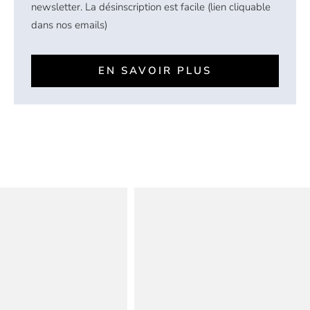
newsletter. La désinscription est facile (lien cliquable
dans nos emails)
EN SAVOIR PLUS