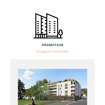
PROMOTEUR
Bouygues Immobilier