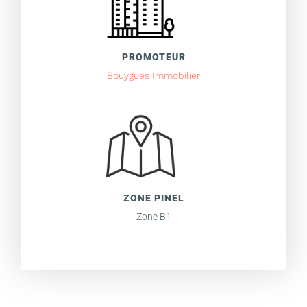
PROMOTEUR
Bouygues Immobilier
ZONE PINEL
Zone B1