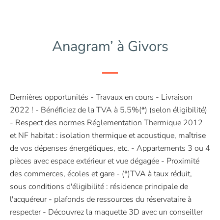
Anagram’ à Givors
Dernières opportunités - Travaux en cours - Livraison
2022 ! - Bénéficiez de la TVA à 5.5%(*) (selon éligibilité)
- Respect des normes Réglementation Thermique 2012
et NF habitat : isolation thermique et acoustique, maîtrise
de vos dépenses énergétiques, etc. - Appartements 3 ou 4
pièces avec espace extérieur et vue dégagée - Proximité
des commerces, écoles et gare - (*)TVA à taux réduit,
sous conditions d'éligibilité : résidence principale de
l'acquéreur - plafonds de ressources du réservataire à
respecter - Découvrez la maquette 3D avec un conseiller