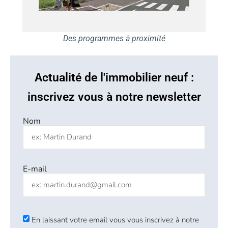
Des programmes à proximité
Actualité de l'immobilier neuf :
inscrivez vous à notre newsletter
Nom
E-mail
En laissant votre email vous vous inscrivez à notre