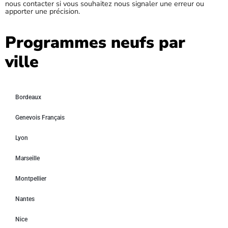
nous contacter si vous souhaitez nous signaler une erreur ou
apporter une précision.
Programmes neufs par
ville
Bordeaux
Genevois Français
Lyon
Marseille
Montpellier
Nantes
Nice