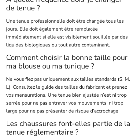
de tenue ?
Une tenue professionnelle doit être changée tous les
jours. Elle doit également être remplacée
immédiatement si elle est visiblement souillée par des
liquides biologiques ou tout autre contaminant.
Comment choisir la bonne taille pour
ma blouse ou ma tunique ?
Ne vous fiez pas uniquement aux tailles standards (S, M,
L). Consultez le guide des tailles du fabricant et prenez
vos mensurations. Une tenue bien ajustée n’est ni trop
serrée pour ne pas entraver vos mouvements, ni trop
large pour ne pas présenter de risque d’accrochage.
Les chaussures font-elles partie de la
tenue réglementaire ?