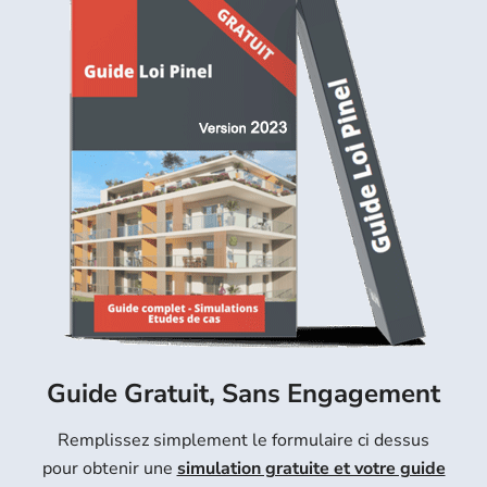
Guide Gratuit, Sans Engagement
Remplissez simplement le formulaire ci dessus
pour obtenir une
simulation gratuite et votre guide