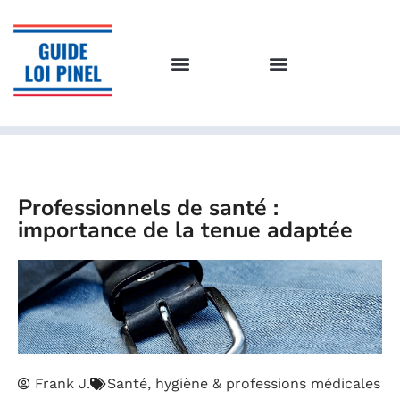
Professionnels de santé :
importance de la tenue adaptée
Frank J.
Santé, hygiène & professions médicales