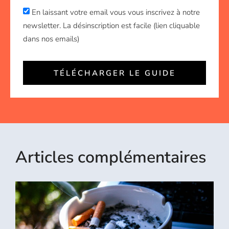
En laissant votre email vous vous inscrivez à notre
newsletter. La désinscription est facile (lien cliquable
dans nos emails)
TÉLÉCHARGER LE GUIDE
Articles complémentaires