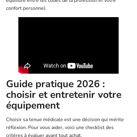
équilibre entre les codes de la profession et votre
confort personnel.
Guide pratique 2026 :
choisir et entretenir votre
équipement
Choisir sa tenue médicale est une décision qui mérite
réflexion. Pour vous aider, voici une checklist des
critères à évaluer avant tout achat.