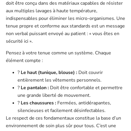
doit être conçu dans des matériaux capables de résister
aux multiples lavages à haute température,
indispensables pour éliminer les micro-organismes. Une
tenue propre et conforme aux standards est un message
non verbal puissant envoyé au patient : « vous êtes en
sécurité ici ».
Pensez à votre tenue comme un système. Chaque
élément compte :
?
Le haut (tunique, blouse) :
Doit couvrir
entièrement les vêtements personnels.
?
Le pantalon :
Doit être confortable et permettre
une grande liberté de mouvement.
?
Les chaussures :
Fermées, antidérapantes,
silencieuses et facilement désinfectables.
Le respect de ces fondamentaux constitue la base d’un
environnement de soin plus sûr pour tous. C’est une