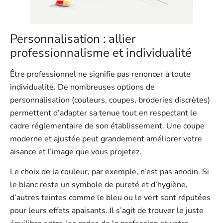
Personnalisation : allier
professionnalisme et individualité
Être professionnel ne signifie pas renoncer à toute
individualité. De nombreuses options de
personnalisation (couleurs, coupes, broderies discrètes)
permettent d’adapter sa tenue tout en respectant le
cadre réglementaire de son établissement. Une coupe
moderne et ajustée peut grandement améliorer votre
aisance et l’image que vous projetez.
Le choix de la couleur, par exemple, n’est pas anodin. Si
le blanc reste un symbole de pureté et d’hygiène,
d’autres teintes comme le bleu ou le vert sont réputées
pour leurs effets apaisants. Il s’agit de trouver le juste