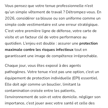
Vous pensez que votre tenue professionnelle n’est
qu’un simple vêtement de travail ? Détrompez-vous. En
2026, considérer sa blouse ou son uniforme comme un
simple code vestimentaire est une erreur stratégique.
C’est votre première ligne de défense, votre carte de
visite et un facteur clé de votre performance au
quotidien. L’enjeu est double : assurer une
protection
maximale contre les risques infectieux
tout en
garantissant une image de compétence irréprochable.
Chaque jour, vous êtes exposé à des agents
pathogènes. Votre tenue n’est pas une option, c’est un
équipement de protection individuelle (EPI) essentiel.
Elle doit agir comme un bouclier, limitant la
contamination croisée entre les patients,
l’environnement de soin et votre domicile. négliger son
importance, c’est jouer avec votre santé et celle des