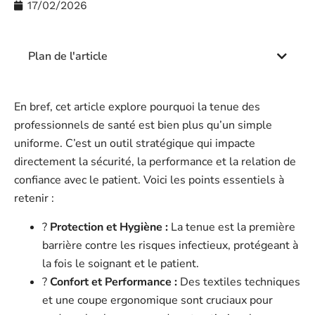
17/02/2026
Plan de l'article
En bref, cet article explore pourquoi la tenue des
professionnels de santé est bien plus qu’un simple
uniforme. C’est un outil stratégique qui impacte
directement la sécurité, la performance et la relation de
confiance avec le patient. Voici les points essentiels à
retenir :
?️
Protection et Hygiène :
La tenue est la première
barrière contre les risques infectieux, protégeant à
la fois le soignant et le patient.
?
Confort et Performance :
Des textiles techniques
et une coupe ergonomique sont cruciaux pour