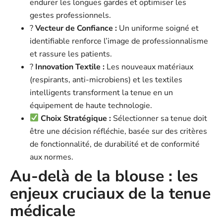
endurer les longues gardes et optimiser les
gestes professionnels.
?
Vecteur de Confiance :
Un uniforme soigné et
identifiable renforce l’image de professionnalisme
et rassure les patients.
?
Innovation Textile :
Les nouveaux matériaux
(respirants, anti-microbiens) et les textiles
intelligents transforment la tenue en un
équipement de haute technologie.
Choix Stratégique :
Sélectionner sa tenue doit
être une décision réfléchie, basée sur des critères
de fonctionnalité, de durabilité et de conformité
aux normes.
Au-delà de la blouse : les
enjeux cruciaux de la tenue
médicale