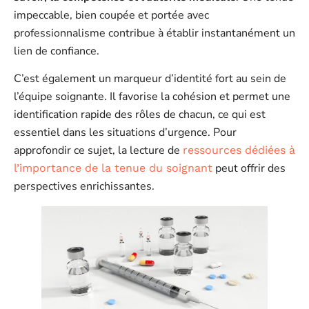
impeccable, bien coupée et portée avec
professionnalisme contribue à établir instantanément un
lien de confiance.
C’est également un marqueur d’identité fort au sein de
l’équipe soignante. Il favorise la cohésion et permet une
identification rapide des rôles de chacun, ce qui est
essentiel dans les situations d’urgence. Pour
approfondir ce sujet, la lecture de
ressources dédiées à
peut offrir des
l’importance de la tenue du soignant
perspectives enrichissantes.