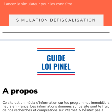
Lancez le simulateur pour les connaître.
SIMULATION DEFISCALISATION
A propos
Ce site est un média d’information sur les programmes immobiliers
neufs en France. Les informations données sur ce site sont le fruit
de nos recherches et compilations sur internet. N’hésitez pas à