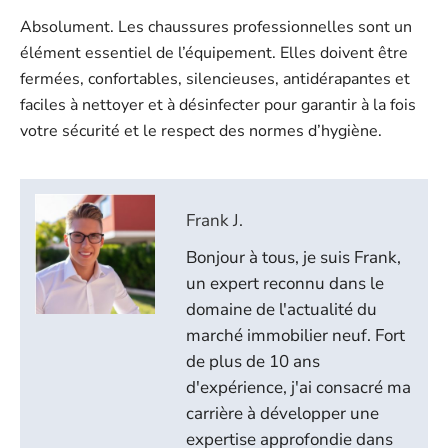
Absolument. Les chaussures professionnelles sont un
élément essentiel de l’équipement. Elles doivent être
fermées, confortables, silencieuses, antidérapantes et
faciles à nettoyer et à désinfecter pour garantir à la fois
votre sécurité et le respect des normes d’hygiène.
Frank J.
Bonjour à tous, je suis Frank,
un expert reconnu dans le
domaine de l'actualité du
marché immobilier neuf. Fort
de plus de 10 ans
d'expérience, j'ai consacré ma
carrière à développer une
expertise approfondie dans