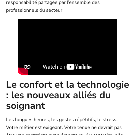
responsabilité partagée par l’ensemble des
professionnels du secteur.
Le confort et la technologie
: les nouveaux alliés du
soignant
Les longues heures, les gestes répétitifs, le stress…
Votre métier est exigeant. Votre tenue ne devrait pas