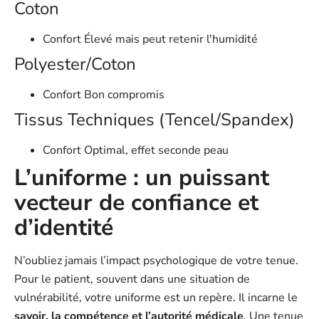
Coton
Confort
Élevé mais peut retenir l'humidité
Polyester/Coton
Confort
Bon compromis
Tissus Techniques (Tencel/Spandex)
Confort
Optimal, effet seconde peau
L’uniforme : un puissant
vecteur de confiance et
d’identité
N’oubliez jamais l’impact psychologique de votre tenue.
Pour le patient, souvent dans une situation de
vulnérabilité, votre uniforme est un repère. Il incarne le
savoir, la compétence et l’autorité médicale
. Une tenue