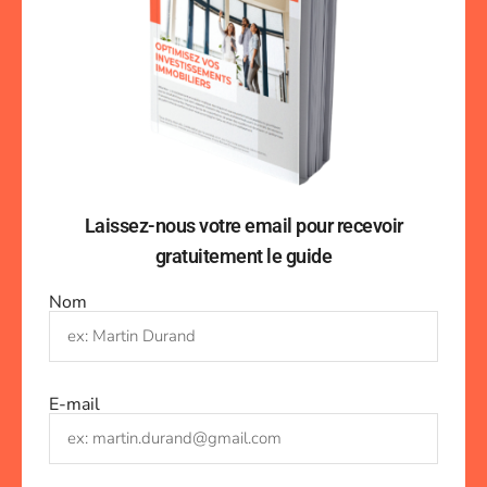
Laissez-nous votre email pour recevoir
gratuitement le guide
Nom
E-mail