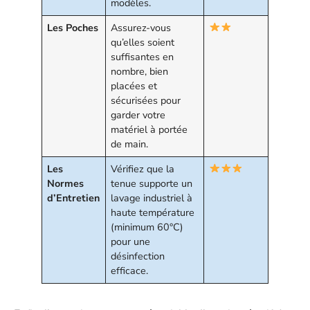
modèles.
Les Poches
Assurez-vous
qu’elles soient
suffisantes en
nombre, bien
placées et
sécurisées pour
garder votre
matériel à portée
de main.
Les
Vérifiez que la
Normes
tenue supporte un
d’Entretien
lavage industriel à
haute température
(minimum 60°C)
pour une
désinfection
efficace.