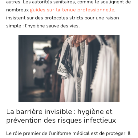
autres. Les autorités sanitaires, comme le soulignent de
nombreux
,
guides sur la tenue professionnelle
insistent sur des protocoles stricts pour une raison
simple : l’hygiène sauve des vies.
La barrière invisible : hygiène et
prévention des risques infectieux
Le rôle premier de l’uniforme médical est de protéger. Il