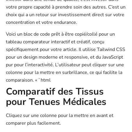
votre propre capacité à prendre soin des autres. C’est un
choix qui a un retour sur investissement direct sur votre
concentration et votre endurance.
Voici un bloc de code prêt à être copié/collé pour un
tableau comparateur interactif et créatif, conçu
spécifiquement pour votre article. Il utilise Tailwind CSS
pour un design moderne et responsive, et du JavaScript
pur pour l’interactivité. L’utilisateur peut cliquer sur une
colonne pour la mettre en surbrillance, ce qui facilite la
comparaison. « `html
Comparatif des Tissus
pour Tenues Médicales
Cliquez sur une colonne pour la mettre en avant et
comparer plus facilement.