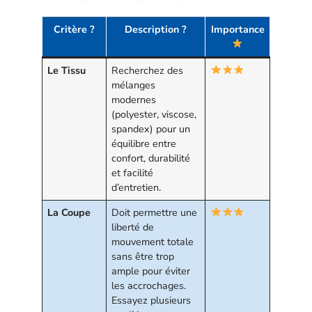
Critère ?
Description ?
Importance
Le Tissu
Recherchez des
mélanges
modernes
(polyester, viscose,
spandex) pour un
équilibre entre
confort, durabilité
et facilité
d’entretien.
La Coupe
Doit permettre une
liberté de
mouvement totale
sans être trop
ample pour éviter
les accrochages.
Essayez plusieurs