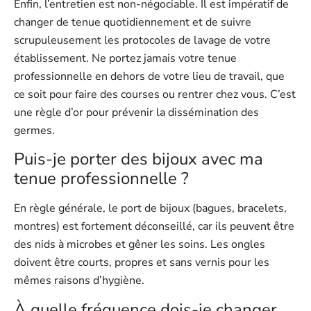
Enfin, l’entretien est non-négociable. Il est impératif de
changer de tenue quotidiennement et de suivre
scrupuleusement les protocoles de lavage de votre
établissement. Ne portez jamais votre tenue
professionnelle en dehors de votre lieu de travail, que
ce soit pour faire des courses ou rentrer chez vous. C’est
une règle d’or pour prévenir la dissémination des
germes.
Puis-je porter des bijoux avec ma
tenue professionnelle ?
En règle générale, le port de bijoux (bagues, bracelets,
montres) est fortement déconseillé, car ils peuvent être
des nids à microbes et gêner les soins. Les ongles
doivent être courts, propres et sans vernis pour les
mêmes raisons d’hygiène.
À quelle fréquence dois-je changer