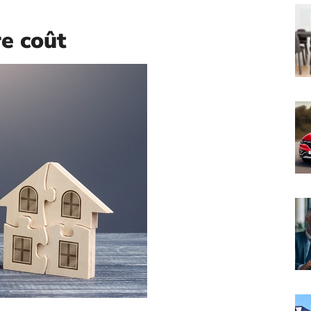
e coût