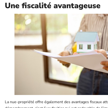
Une fiscalité avantageuse
La nue-propriété offre également des avantages fiscaux attra