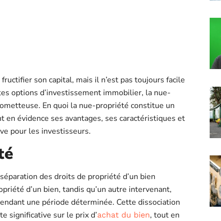
ctifier son capital, mais il n’est pas toujours facile
tes options d’investissement immobilier, la nue-
ometteuse. En quoi la nue-propriété constitue un
 en évidence ses avantages, ses caractéristiques et
ive pour les investisseurs.
té
 séparation des droits de propriété d’un bien
priété d’un bien, tandis qu’un autre intervenant,
fs pendant une période déterminée. Cette dissociation
 significative sur le prix d’
, tout en
achat du bien