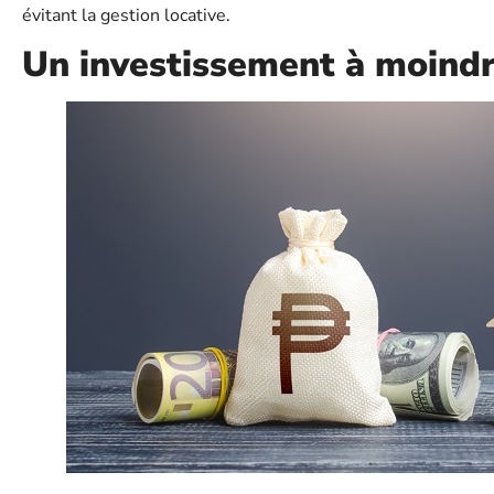
évitant la gestion locative.
Un investissement à moindr