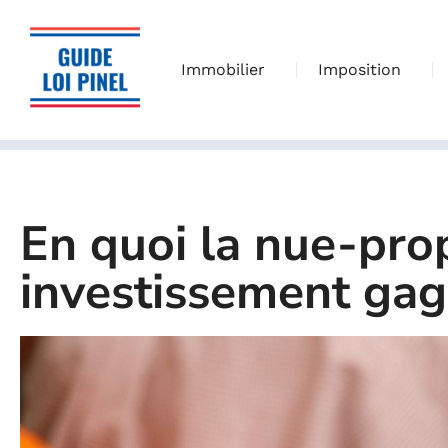
Immobilier
Imposition
En quoi la nue-prop
investissement gag