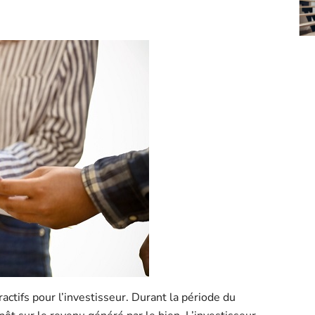
ctifs pour l’investisseur. Durant la période du