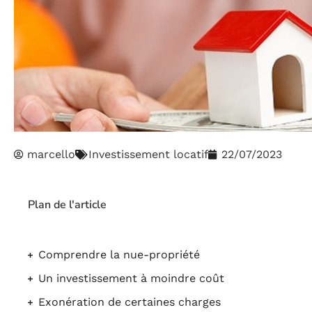
marcello
Investissement locatif
22/07/2023
Plan de l'article
Comprendre la nue-propriété
Un investissement à moindre coût
Exonération de certaines charges