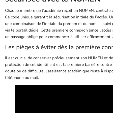
Chaque membre de l’académie reçoit un NUMEN, centrale da
Ce code unique garantit la sécurisation initiale de l’accès.
une combinaison de l’initiale du prénom et du nom — suivi
via le portail dédié. Cette première connexion lance l’accès
un passage obligé pour commencer à utiliser efficacement
Les pièges à éviter dès la première co
Il est crucial de conserver précieusement son NUMEN et de 
protection de cet identifiant est la première barrière contr
doute ou de difficulté, l’assistance académique reste à dispos
téléphone ou mail.