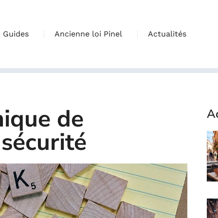
Guides
Ancienne loi Pinel
Actualités
ique de
Ac
 sécurité