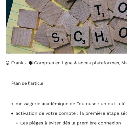
,
Frank J.
Comptes en ligne & accès plateformes
Ma
Plan de l'article
messagerie académique de Toulouse : un outil clé 
activation de votre compte : la première étape s
Les pièges à éviter dès la première connexion