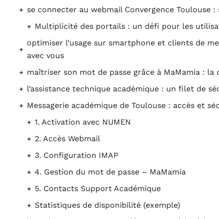
se connecter au webmail Convergence Toulouse : s
Multiplicité des portails : un défi pour les utilis
optimiser l’usage sur smartphone et clients de me
avec vous
maîtriser son mot de passe grâce à MaMamia : la c
l’assistance technique académique : un filet de sé
Messagerie académique de Toulouse : accès et séc
1. Activation avec NUMEN
2. Accès Webmail
3. Configuration IMAP
4. Gestion du mot de passe – MaMamia
5. Contacts Support Académique
Statistiques de disponibilité (exemple)