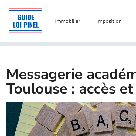
Immobilier
Imposition
Messagerie académ
Toulouse : accès et