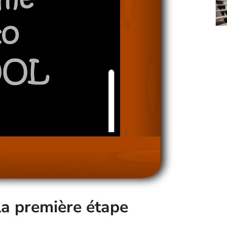
 la première étape