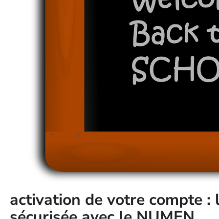
activation de votre compte :
sécurisée avec le NUMEN