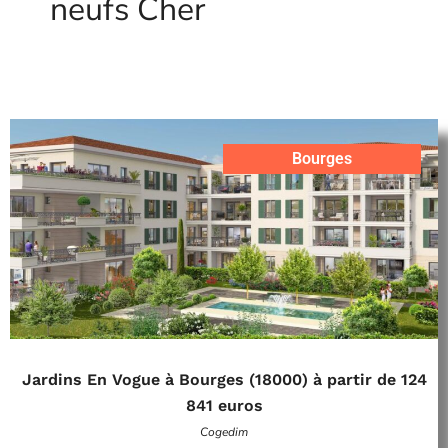
neufs Cher
Bourges
Jardins En Vogue à Bourges (18000) à partir de 124
841 euros
Cogedim