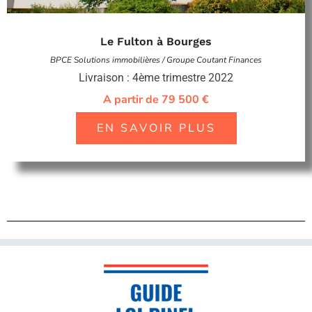
Le Fulton à Bourges
BPCE Solutions immobilières / Groupe Coutant Finances
Livraison : 4ème trimestre 2022
A partir de 79 500 €
EN SAVOIR PLUS