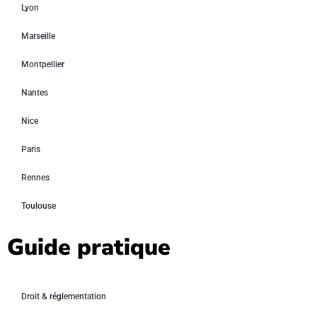
Lyon
Marseille
Montpellier
Nantes
Nice
Paris
Rennes
Toulouse
Guide pratique
Droit & réglementation