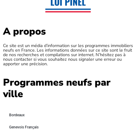
A propos
Ce site est un média d’information sur les programmes immobiliers
neufs en France. Les informations données sur ce site sont le fruit
de nos recherches et compilations sur internet. N’hésitez pas à
nous contacter si vous souhaitez nous signaler une erreur ou
apporter une précision.
Programmes neufs par
ville
Bordeaux
Genevois Français