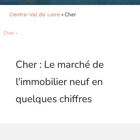
»
Cher
Centre-Val de Loire
-
Cher
Cher : Le marché de
l'immobilier neuf en
quelques chiffres