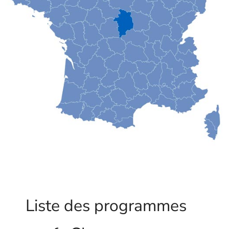
Liste des programmes