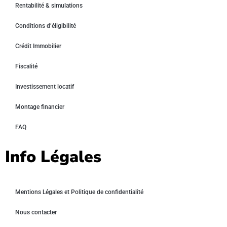
Rentabilité & simulations
Conditions d’éligibilité
Crédit Immobilier
Fiscalité
Investissement locatif
Montage financier
FAQ
Info Légales
Mentions Légales et Politique de confidentialité
Nous contacter