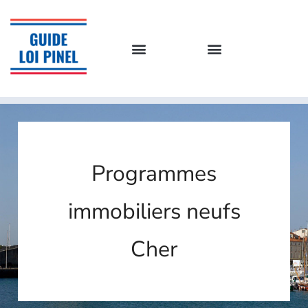
Programmes
immobiliers neufs
Cher