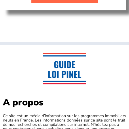
A propos
Ce site est un média d’information sur les programmes immobiliers
neufs en France. Les informations données sur ce site sont le fruit
de nos recherches et compilations sur internet. N’hésitez pas à
nous contacter si vous souhaitez nous signaler une erreur ou