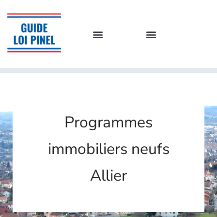
Programmes
immobiliers neufs
Allier