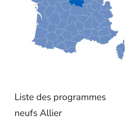
Liste des programmes
neufs Allier