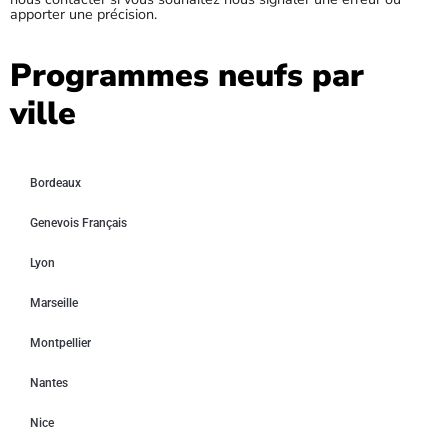
apporter une précision.
Programmes neufs par
ville
Bordeaux
Genevois Français
Lyon
Marseille
Montpellier
Nantes
Nice