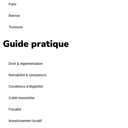
Paris
Rennes
Toulouse
Guide pratique
Droit & réglementation
Rentabilité & simulations
Conditions d’éligibilité
Crédit Immobilier
Fiscalité
Investissement locatif