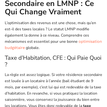
Secondaire en LMNP : Ce
Qui Change Vraiment
L’optimisation des revenus est une chose, mais qu’en
est-il des taxes locales ? Le statut LMNP modifie
également la donne à ce niveau. Comprendre ces
mécanismes est essentiel pour une bonne
optimisation
globale.
budgétaire
Taxe d’Habitation, CFE : Qui Paie Quoi
?
La règle est assez logique. Si votre résidence secondaire
est louée à un locataire à l’année (bail étudiant de 9
mois, par exemple), c’est lui qui est redevable de la taxe
d’habitation. En revanche, si vous pratiquez la location
saisonnière, vous conservez la jouissance du bien entre
les locations. Vous êtes donc redevable de la
taxe