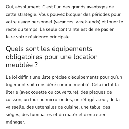
Oui, absolument. C’est l’un des grands avantages de
cette stratégie. Vous pouvez bloquer des périodes pour
votre usage personnel (vacances, week-ends) et louer le
reste du temps. La seule contrainte est de ne pas en
faire votre résidence principale.
Quels sont les équipements
obligatoires pour une location
meublée ?
La loi définit une liste précise d’équipements pour qu’un
logement soit considéré comme meublé. Cela inclut la
literie (avec couette ou couverture), des plaques de
cuisson, un four ou micro-ondes, un réfrigérateur, de la
vaisselle, des ustensiles de cuisine, une table, des
sièges, des luminaires et du matériel d’entretien
ménager.