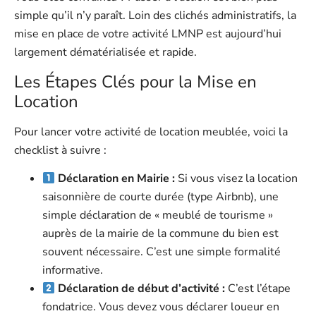
simple qu’il n’y paraît. Loin des clichés administratifs, la
mise en place de votre activité LMNP est aujourd’hui
largement dématérialisée et rapide.
Les Étapes Clés pour la Mise en
Location
Pour lancer votre activité de location meublée, voici la
checklist à suivre :
Déclaration en Mairie :
Si vous visez la location
saisonnière de courte durée (type Airbnb), une
simple déclaration de « meublé de tourisme »
auprès de la mairie de la commune du bien est
souvent nécessaire. C’est une simple formalité
informative.
Déclaration de début d’activité :
C’est l’étape
fondatrice. Vous devez vous déclarer loueur en