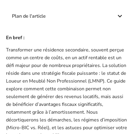
Plan de l'article
En bref :
Transformer une résidence secondaire, souvent perçue
comme un centre de coûts, en un actif rentable est un
défi majeur pour de nombreux propriétaires. La solution
réside dans une stratégie fiscale puissante : le statut de
Loueur en Meublé Non Professionnel (LMNP). Ce guide
explore comment cette combinaison permet non
seulement de générer des revenus locatifs, mais aussi
de bénéficier d’avantages fiscaux significatifs,
notamment grâce à l’amortissement. Nous
décortiquerons les démarches, les régimes d’imposition
(Micro-BIC vs. Réel), et les astuces pour optimiser votre