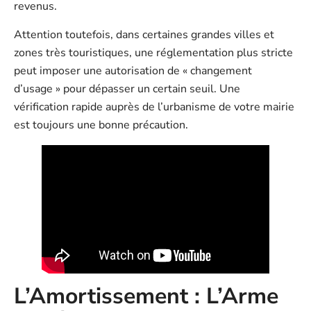
revenus.
Attention toutefois, dans certaines grandes villes et
zones très touristiques, une réglementation plus stricte
peut imposer une autorisation de « changement
d’usage » pour dépasser un certain seuil. Une
vérification rapide auprès de l’urbanisme de votre mairie
est toujours une bonne précaution.
L’Amortissement : L’Arme