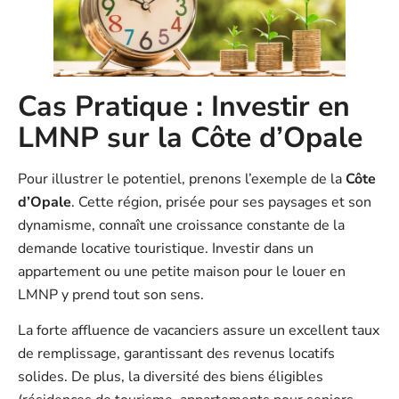
Cas Pratique : Investir en
LMNP sur la Côte d’Opale
Pour illustrer le potentiel, prenons l’exemple de la
Côte
d’Opale
. Cette région, prisée pour ses paysages et son
dynamisme, connaît une croissance constante de la
demande locative touristique. Investir dans un
appartement ou une petite maison pour le louer en
LMNP y prend tout son sens.
La forte affluence de vacanciers assure un excellent taux
de remplissage, garantissant des revenus locatifs
solides. De plus, la diversité des biens éligibles