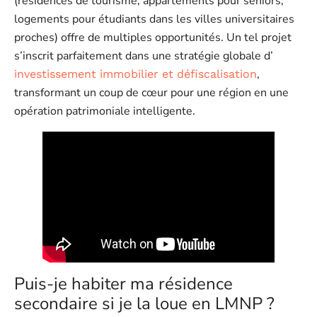
(résidences de tourisme, appartements pour seniors,
logements pour étudiants dans les villes universitaires
proches) offre de multiples opportunités. Un tel projet
s’inscrit parfaitement dans une stratégie globale d’
,
investissement immobilier et défiscalisation
transformant un coup de cœur pour une région en une
opération patrimoniale intelligente.
Puis-je habiter ma résidence
secondaire si je la loue en LMNP ?