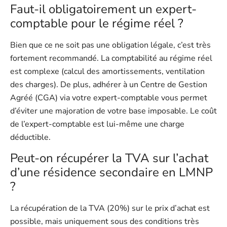
Faut-il obligatoirement un expert-
comptable pour le régime réel ?
Bien que ce ne soit pas une obligation légale, c’est très
fortement recommandé. La comptabilité au régime réel
est complexe (calcul des amortissements, ventilation
des charges). De plus, adhérer à un Centre de Gestion
Agréé (CGA) via votre expert-comptable vous permet
d’éviter une majoration de votre base imposable. Le coût
de l’expert-comptable est lui-même une charge
déductible.
Peut-on récupérer la TVA sur l’achat
d’une résidence secondaire en LMNP
?
La récupération de la TVA (20%) sur le prix d’achat est
possible, mais uniquement sous des conditions très