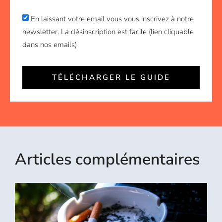
En laissant votre email vous vous inscrivez à notre
newsletter. La désinscription est facile (lien cliquable
dans nos emails)
TÉLÉCHARGER LE GUIDE
Articles complémentaires