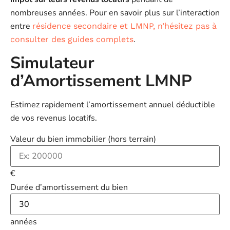
nombreuses années. Pour en savoir plus sur l’interaction
entre
résidence secondaire et LMNP, n’hésitez pas à
.
consulter des guides complets
Simulateur
d’Amortissement LMNP
Estimez rapidement l’amortissement annuel déductible
de vos revenus locatifs.
Valeur du bien immobilier (hors terrain)
€
Durée d’amortissement du bien
années