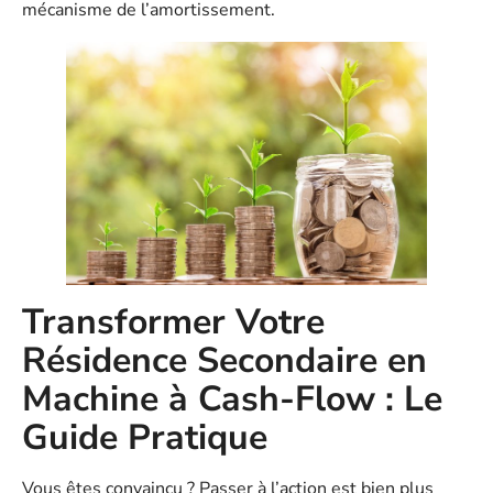
mécanisme de l’amortissement.
Transformer Votre
Résidence Secondaire en
Machine à Cash-Flow : Le
Guide Pratique
Vous êtes convaincu ? Passer à l’action est bien plus