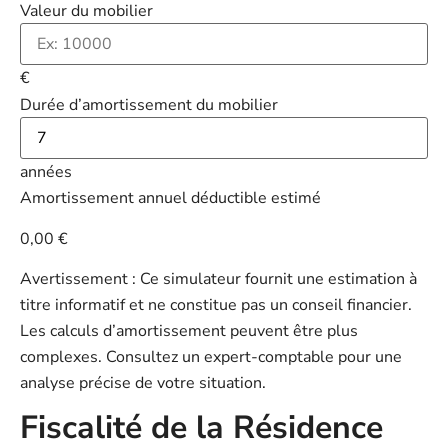
Valeur du mobilier
€
Durée d’amortissement du mobilier
années
Amortissement annuel déductible estimé
0,00 €
Avertissement : Ce simulateur fournit une estimation à
titre informatif et ne constitue pas un conseil financier.
Les calculs d’amortissement peuvent être plus
complexes. Consultez un expert-comptable pour une
analyse précise de votre situation.
Fiscalité de la Résidence