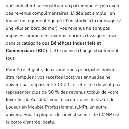
qui souhaitent se constituer un patrimoine et percevoir
des revenus complémentaires. L’idée est simple : en
louant un logement équipé (d’un studio à la montagne à
une villa en bord de mer), vos revenus ne sont pas
imposés comme des revenus fonciers classiques, mais
dans la catégorie des
Bénéfices Industriels et
Commerciaux (BIC)
. Cette nuance change absolument
tout.
Pour être éligible, deux conditions principales doivent
être remplies : vos recettes locatives annuelles ne
doivent pas dépasser 23 000 €, et elles ne doivent pas
représenter plus de 50 % des revenus totaux de votre
foyer fiscal. Au-delà, vous basculez dans le statut de
Loueur en Meublé Professionnel (LMP), un autre
univers. Pour la plupart des investisseurs, le LMNP est
la porte d’entrée idéale.