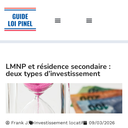
LMNP et résidence secondaire :
deux types d’investissement
Frank J.
Investissement locatif
09/03/2026