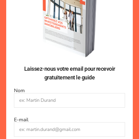
Laissez-nous votre email pour recevoir
gratuitement le guide
Nom
E-mail