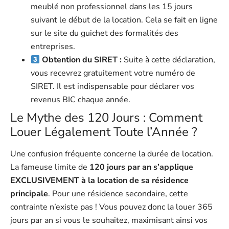
meublé non professionnel dans les 15 jours
suivant le début de la location. Cela se fait en ligne
sur le site du guichet des formalités des
entreprises.
Obtention du SIRET :
Suite à cette déclaration,
vous recevrez gratuitement votre numéro de
SIRET. Il est indispensable pour déclarer vos
revenus BIC chaque année.
Le Mythe des 120 Jours : Comment
Louer Légalement Toute l’Année ?
Une confusion fréquente concerne la durée de location.
La fameuse limite de
120 jours par an s’applique
EXCLUSIVEMENT à la location de sa résidence
principale
. Pour une résidence secondaire, cette
contrainte n’existe pas ! Vous pouvez donc la louer 365
jours par an si vous le souhaitez, maximisant ainsi vos