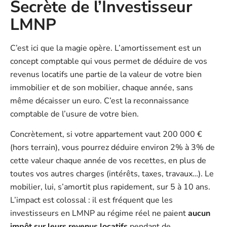
Secrète de l’Investisseur
LMNP
C’est ici que la magie opère. L’amortissement est un
concept comptable qui vous permet de déduire de vos
revenus locatifs une partie de la valeur de votre bien
immobilier et de son mobilier, chaque année, sans
même décaisser un euro. C’est la reconnaissance
comptable de l’usure de votre bien.
Concrètement, si votre appartement vaut 200 000 €
(hors terrain), vous pourrez déduire environ 2% à 3% de
cette valeur chaque année de vos recettes, en plus de
toutes vos autres charges (intérêts, taxes, travaux…). Le
mobilier, lui, s’amortit plus rapidement, sur 5 à 10 ans.
L’impact est colossal : il est fréquent que les
investisseurs en LMNP au régime réel ne paient
aucun
impôt sur leurs revenus locatifs
pendant de