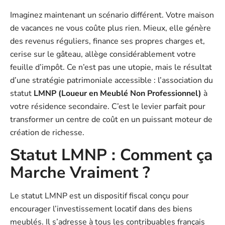
Imaginez maintenant un scénario différent. Votre maison
de vacances ne vous coûte plus rien. Mieux, elle génère
des revenus réguliers, finance ses propres charges et,
cerise sur le gâteau, allège considérablement votre
feuille d’impôt. Ce n’est pas une utopie, mais le résultat
d’une stratégie patrimoniale accessible : l’association du
statut
LMNP (Loueur en Meublé Non Professionnel)
à
votre résidence secondaire. C’est le levier parfait pour
transformer un centre de coût en un puissant moteur de
création de richesse.
Statut LMNP : Comment ça
Marche Vraiment ?
Le statut LMNP est un dispositif fiscal conçu pour
encourager l’investissement locatif dans des biens
meublés. Il s’adresse à tous les contribuables français