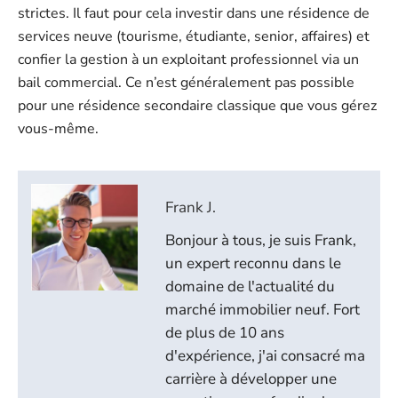
strictes. Il faut pour cela investir dans une résidence de
services neuve (tourisme, étudiante, senior, affaires) et
confier la gestion à un exploitant professionnel via un
bail commercial. Ce n’est généralement pas possible
pour une résidence secondaire classique que vous gérez
vous-même.
Frank J.
Bonjour à tous, je suis Frank,
un expert reconnu dans le
domaine de l'actualité du
marché immobilier neuf. Fort
de plus de 10 ans
d'expérience, j'ai consacré ma
carrière à développer une