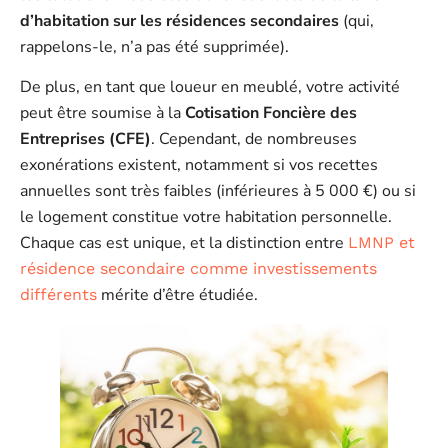
d’habitation sur les résidences secondaires
(qui,
rappelons-le, n’a pas été supprimée).
De plus, en tant que loueur en meublé, votre activité
peut être soumise à la
Cotisation Foncière des
Entreprises (CFE)
. Cependant, de nombreuses
exonérations existent, notamment si vos recettes
annuelles sont très faibles (inférieures à 5 000 €) ou si
le logement constitue votre habitation personnelle.
Chaque cas est unique, et la distinction entre
LMNP et
résidence secondaire comme investissements
mérite d’être étudiée.
différents