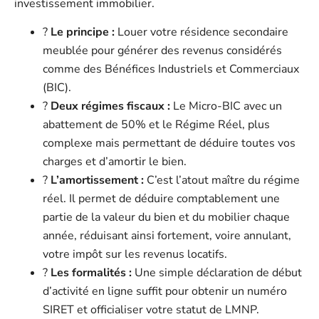
investissement immobilier.
?
Le principe :
Louer votre résidence secondaire
meublée pour générer des revenus considérés
comme des Bénéfices Industriels et Commerciaux
(BIC).
?
Deux régimes fiscaux :
Le Micro-BIC avec un
abattement de 50% et le Régime Réel, plus
complexe mais permettant de déduire toutes vos
charges et d’amortir le bien.
?
L’amortissement :
C’est l’atout maître du régime
réel. Il permet de déduire comptablement une
partie de la valeur du bien et du mobilier chaque
année, réduisant ainsi fortement, voire annulant,
votre impôt sur les revenus locatifs.
?
Les formalités :
Une simple déclaration de début
d’activité en ligne suffit pour obtenir un numéro
SIRET et officialiser votre statut de LMNP.