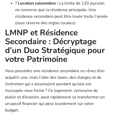
?️
Location saisonnière :
La limite de 120 jours/an
ne concerne que la résidence principale. Une
résidence secondaire peut être louée toute l’année
(sous réserve des règles locales).
LMNP et Résidence
Secondaire : Décryptage
d’un Duo Stratégique pour
votre Patrimoine
Vous possédez une résidence secondaire ou rêvez d’en
acquérir une, mais l’idée des taxes, des charges et de
l’entretien qui s’accumulent pendant qu’elle est
inoccupée vous freine ? Ce logement, synonyme de
plaisir et d’évasion, peut rapidement se transformer en
un passif financier qui pèse lourdement sur votre
budget.