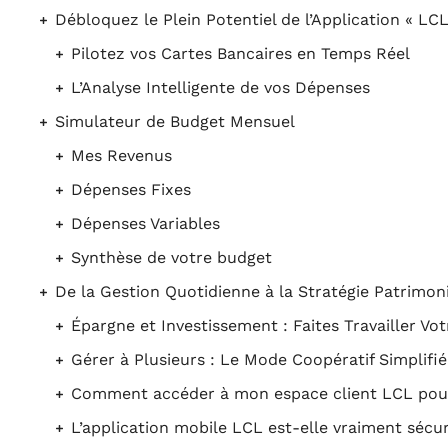
Débloquez le Plein Potentiel de l’Application « L
Pilotez vos Cartes Bancaires en Temps Réel
L’Analyse Intelligente de vos Dépenses
Simulateur de Budget Mensuel
Mes Revenus
Dépenses Fixes
Dépenses Variables
Synthèse de votre budget
De la Gestion Quotidienne à la Stratégie Patrimoni
Épargne et Investissement : Faites Travailler Vo
Gérer à Plusieurs : Le Mode Coopératif Simplifié
Comment accéder à mon espace client LCL pour 
L’application mobile LCL est-elle vraiment sécur