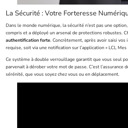
La Sécurité : Votre Forteresse Numériqu
Dans le monde numérique, la sécurité n’est pas une option, 
compris et a déployé un arsenal de protections robustes. 
authentification forte
. Concrètement, après avoir saisi vos 
requise, soit via une notification sur l’application « LCL M
Ce système à double verrouillage garantit que vous seul p
parvenait à dérober votre mot de passe. C’est l’assurance 
sérénité, que vous soyez chez vous ou en déplacement.