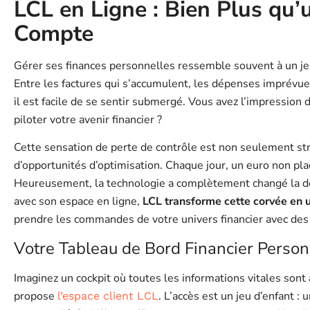
LCL en Ligne : Bien Plus qu’
Compte
Gérer ses finances personnelles ressemble souvent à un je
Entre les factures qui s’accumulent, les dépenses imprévues
il est facile de se sentir submergé. Vous avez l’impression 
piloter votre avenir financier ?
Cette sensation de perte de contrôle est non seulement stre
d’opportunités d’optimisation. Chaque jour, un euro non plac
Heureusement, la technologie a complètement changé la don
avec son espace en ligne,
LCL transforme cette corvée en u
prendre les commandes de votre univers financier avec des 
Votre Tableau de Bord Financier Person
Imaginez un cockpit où toutes les informations vitales sont
propose
. L’accès est un jeu d’enfant : 
l’espace client LCL