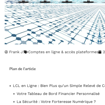
Frank J.
Comptes en ligne & accès plateformes
2
Plan de l'article
LCL en Ligne : Bien Plus qu’un Simple Relevé de 
Votre Tableau de Bord Financier Personnalisé
La Sécurité : Votre Forteresse Numérique ?️