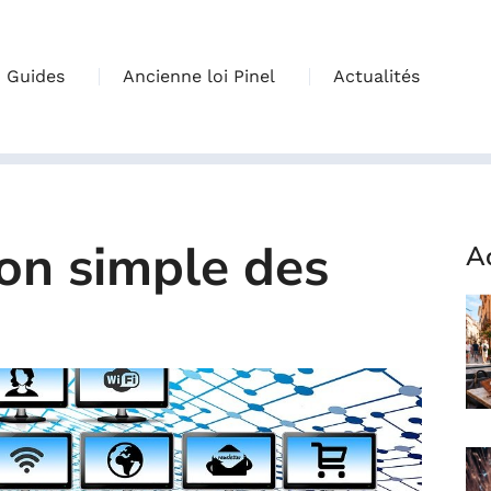
Guides
Ancienne loi Pinel
Actualités
ion simple des
Ac