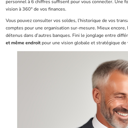
personnel à 6 chiffres suffisent pour vous connecter. Une foi
vision à 360° de vos finances.
Vous pouvez consulter vos soldes, l’historique de vos trans
comptes pour une organisation sur-mesure. Mieux encore, 
détenus dans d’autres banques. Fini le jonglage entre diffé
et même endroit
pour une vision globale et stratégique de 