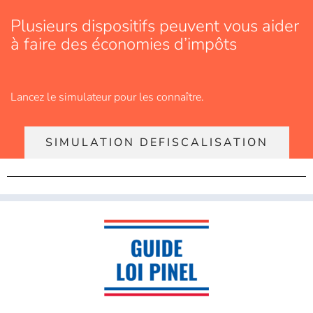
Plusieurs dispositifs peuvent vous aider
à faire des économies d’impôts
Lancez le simulateur pour les connaître.
SIMULATION DEFISCALISATION