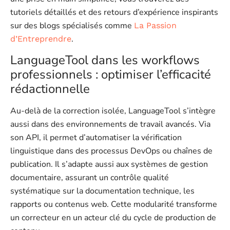
tutoriels détaillés et des retours d’expérience inspirants
sur des blogs spécialisés comme
La Passion
.
d’Entreprendre
LanguageTool dans les workflows
professionnels : optimiser l’efficacité
rédactionnelle
Au-delà de la correction isolée, LanguageTool s’intègre
aussi dans des environnements de travail avancés. Via
son API, il permet d’automatiser la vérification
linguistique dans des processus DevOps ou chaînes de
publication. Il s’adapte aussi aux systèmes de gestion
documentaire, assurant un contrôle qualité
systématique sur la documentation technique, les
rapports ou contenus web. Cette modularité transforme
un correcteur en un acteur clé du cycle de production de