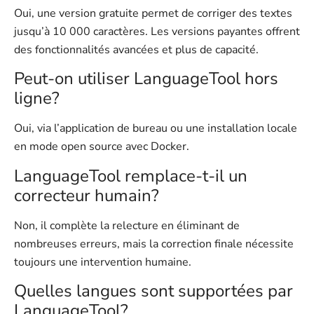
Oui, une version gratuite permet de corriger des textes
jusqu’à 10 000 caractères. Les versions payantes offrent
des fonctionnalités avancées et plus de capacité.
Peut-on utiliser LanguageTool hors
ligne?
Oui, via l’application de bureau ou une installation locale
en mode open source avec Docker.
LanguageTool remplace-t-il un
correcteur humain?
Non, il complète la relecture en éliminant de
nombreuses erreurs, mais la correction finale nécessite
toujours une intervention humaine.
Quelles langues sont supportées par
LanguageTool?