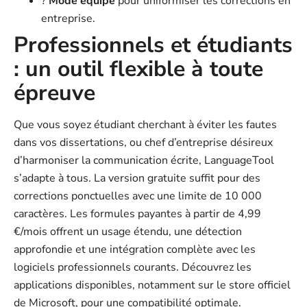
?
Mode équipe
pour uniformiser les corrections en
entreprise.
Professionnels et étudiants
: un outil flexible à toute
épreuve
Que vous soyez étudiant cherchant à éviter les fautes
dans vos dissertations, ou chef d’entreprise désireux
d’harmoniser la communication écrite, LanguageTool
s’adapte à tous. La version gratuite suffit pour des
corrections ponctuelles avec une limite de 10 000
caractères. Les formules payantes à partir de 4,99
€/mois offrent un usage étendu, une détection
approfondie et une intégration complète avec les
logiciels professionnels courants. Découvrez les
applications disponibles, notamment sur le store officiel
de Microsoft, pour une compatibilité optimale.