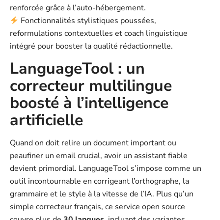
renforcée grâce à l’auto-hébergement.
Fonctionnalités stylistiques poussées,
reformulations contextuelles et coach linguistique
intégré pour booster la qualité rédactionnelle.
LanguageTool : un
correcteur multilingue
boosté à l’intelligence
artificielle
Quand on doit relire un document important ou
peaufiner un email crucial, avoir un assistant fiable
devient primordial. LanguageTool s’impose comme un
outil incontournable en corrigeant l’orthographe, la
grammaire et le style à la vitesse de l’IA. Plus qu’un
simple correcteur français, ce service open source
couvre plus de
30 langues
, incluant des variantes