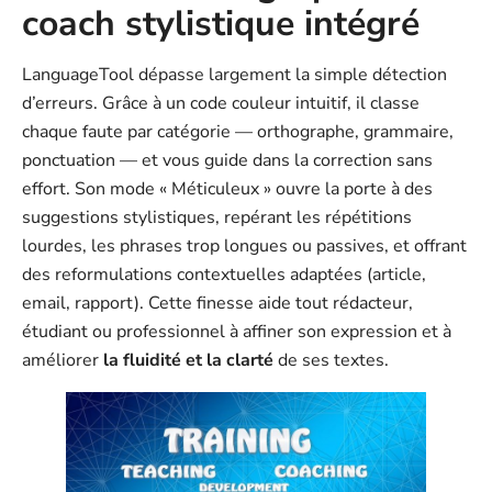
coach stylistique intégré
LanguageTool dépasse largement la simple détection
d’erreurs. Grâce à un code couleur intuitif, il classe
chaque faute par catégorie — orthographe, grammaire,
ponctuation — et vous guide dans la correction sans
effort. Son mode « Méticuleux » ouvre la porte à des
suggestions stylistiques, repérant les répétitions
lourdes, les phrases trop longues ou passives, et offrant
des reformulations contextuelles adaptées (article,
email, rapport). Cette finesse aide tout rédacteur,
étudiant ou professionnel à affiner son expression et à
améliorer
la fluidité et la clarté
de ses textes.