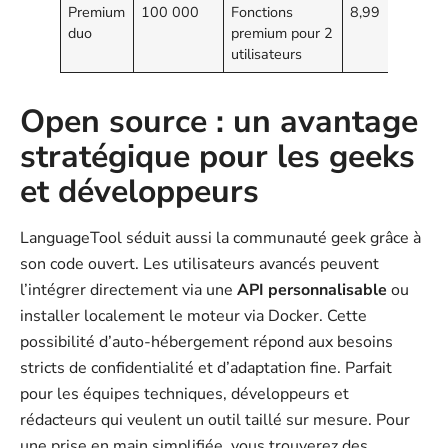
Premium
100 000
Fonctions
8,99
duo
premium pour 2
utilisateurs
Open source : un avantage
stratégique pour les geeks
et développeurs
LanguageTool séduit aussi la communauté geek grâce à
son code ouvert. Les utilisateurs avancés peuvent
l’intégrer directement via une
API personnalisable
ou
installer localement le moteur via Docker. Cette
possibilité d’auto-hébergement répond aux besoins
stricts de confidentialité et d’adaptation fine. Parfait
pour les équipes techniques, développeurs et
rédacteurs qui veulent un outil taillé sur mesure. Pour
une prise en main simplifiée, vous trouverez des