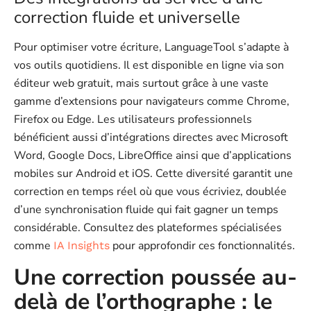
correction fluide et universelle
Pour optimiser votre écriture, LanguageTool s’adapte à
vos outils quotidiens. Il est disponible en ligne via son
éditeur web gratuit, mais surtout grâce à une vaste
gamme d’extensions pour navigateurs comme Chrome,
Firefox ou Edge. Les utilisateurs professionnels
bénéficient aussi d’intégrations directes avec Microsoft
Word, Google Docs, LibreOffice ainsi que d’applications
mobiles sur Android et iOS. Cette diversité garantit une
correction en temps réel où que vous écriviez, doublée
d’une synchronisation fluide qui fait gagner un temps
considérable. Consultez des plateformes spécialisées
comme
pour approfondir ces fonctionnalités.
IA Insights
Une correction poussée au-
delà de l’orthographe : le