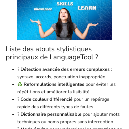
Liste des atouts stylistiques
principaux de LanguageTool ?
?
Détection avancée des erreurs complexes
:
syntaxe, accords, ponctuation inappropriée.
Reformulations intelligentes
pour éviter les
répétitions et améliorer la lisibilité.
?
Code couleur différencié
pour un repérage
rapide des différents types de fautes.
?
Dictionnaire personnalisable
pour ajouter mots
techniques ou noms propres sans interception.