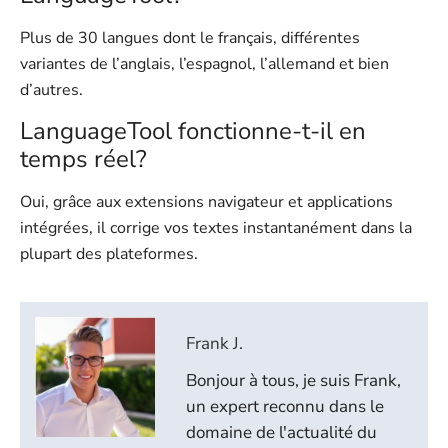
Plus de 30 langues dont le français, différentes
variantes de l’anglais, l’espagnol, l’allemand et bien
d’autres.
LanguageTool fonctionne-t-il en
temps réel?
Oui, grâce aux extensions navigateur et applications
intégrées, il corrige vos textes instantanément dans la
plupart des plateformes.
Frank J.
Bonjour à tous, je suis Frank,
un expert reconnu dans le
domaine de l'actualité du