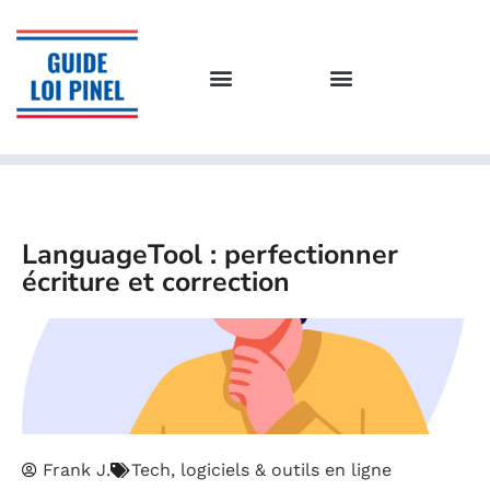
LanguageTool : perfectionner
écriture et correction
Frank J.
Tech, logiciels & outils en ligne