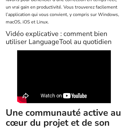
un vrai gain en productivité. Vous trouverez facilement
l’application qui vous convient, y compris sur Windows,
macOS, iOS et Linux.
Vidéo explicative : comment bien
utiliser LanguageTool au quotidien
Une communauté active au
cœur du projet et de son