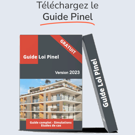
Téléchargez le
Guide Pinel