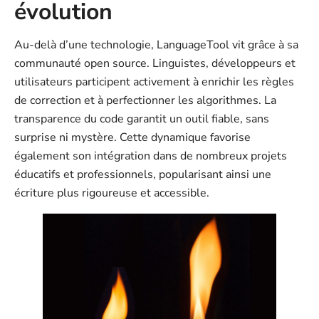
évolution
Au-delà d’une technologie, LanguageTool vit grâce à sa
communauté open source. Linguistes, développeurs et
utilisateurs participent activement à enrichir les règles
de correction et à perfectionner les algorithmes. La
transparence du code garantit un outil fiable, sans
surprise ni mystère. Cette dynamique favorise
également son intégration dans de nombreux projets
éducatifs et professionnels, popularisant ainsi une
écriture plus rigoureuse et accessible.