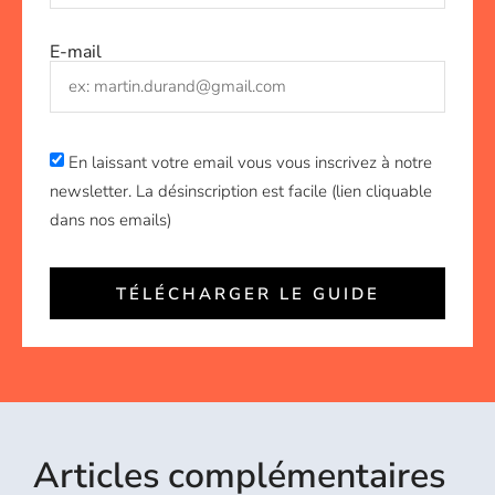
E-mail
En laissant votre email vous vous inscrivez à notre
newsletter. La désinscription est facile (lien cliquable
dans nos emails)
TÉLÉCHARGER LE GUIDE
Articles complémentaires