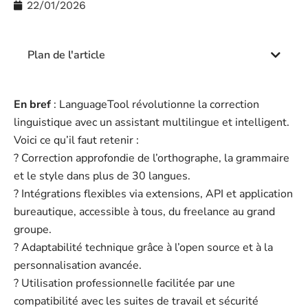
22/01/2026
Plan de l'article
En bref
: LanguageTool révolutionne la correction
linguistique avec un assistant multilingue et intelligent.
Voici ce qu’il faut retenir :
?️ Correction approfondie de l’orthographe, la grammaire
et le style dans plus de 30 langues.
? Intégrations flexibles via extensions, API et application
bureautique, accessible à tous, du freelance au grand
groupe.
? Adaptabilité technique grâce à l’open source et à la
personnalisation avancée.
? Utilisation professionnelle facilitée par une
compatibilité avec les suites de travail et sécurité