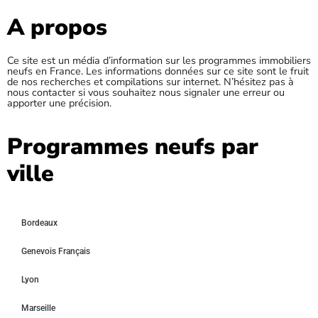
A propos
Ce site est un média d’information sur les programmes immobiliers
neufs en France. Les informations données sur ce site sont le fruit
de nos recherches et compilations sur internet. N’hésitez pas à
nous contacter si vous souhaitez nous signaler une erreur ou
apporter une précision.
Programmes neufs par
ville
Bordeaux
Genevois Français
Lyon
Marseille