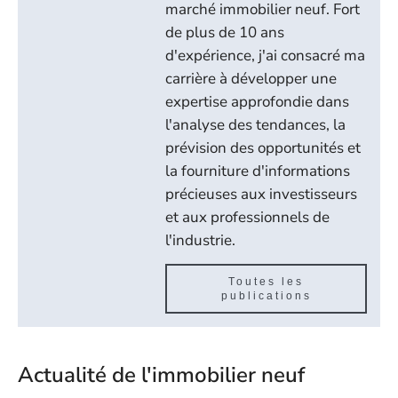
marché immobilier neuf. Fort
de plus de 10 ans
d'expérience, j'ai consacré ma
carrière à développer une
expertise approfondie dans
l'analyse des tendances, la
prévision des opportunités et
la fourniture d'informations
précieuses aux investisseurs
et aux professionnels de
l'industrie.
Toutes les
publications
Actualité de l'immobilier neuf