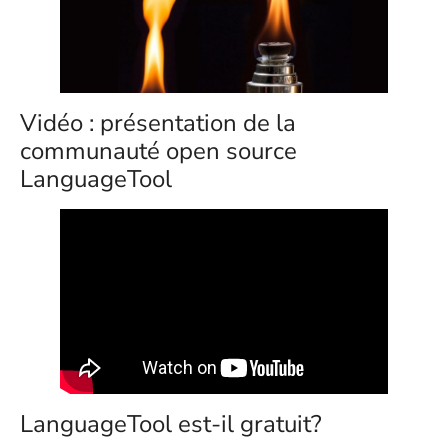
Vidéo : présentation de la
communauté open source
LanguageTool
LanguageTool est-il gratuit?