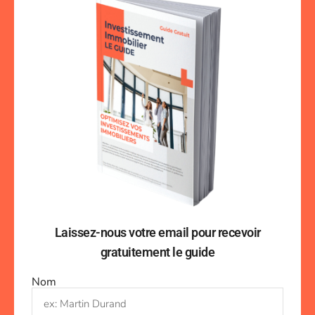
Laissez-nous votre email pour recevoir
gratuitement le guide
Nom