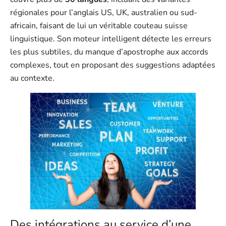
régionales pour l’anglais US, UK, australien ou sud-
africain, faisant de lui un véritable couteau suisse
linguistique. Son moteur intelligent détecte les erreurs
les plus subtiles, du manque d’apostrophe aux accords
complexes, tout en proposant des suggestions adaptées
au contexte.
Des intégrations au service d’une