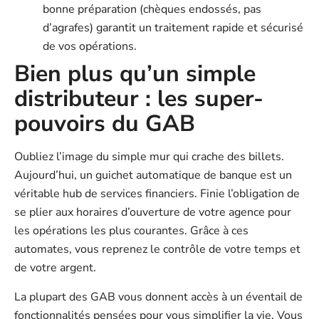
bonne préparation (chèques endossés, pas
d’agrafes) garantit un traitement rapide et sécurisé
de vos opérations.
Bien plus qu’un simple
distributeur : les super-
pouvoirs du GAB
Oubliez l’image du simple mur qui crache des billets.
Aujourd’hui, un guichet automatique de banque est un
véritable hub de services financiers. Finie l’obligation de
se plier aux horaires d’ouverture de votre agence pour
les opérations les plus courantes. Grâce à ces
automates, vous reprenez le contrôle de votre temps et
de votre argent.
La plupart des GAB vous donnent accès à un éventail de
fonctionnalités pensées pour vous simplifier la vie. Vous