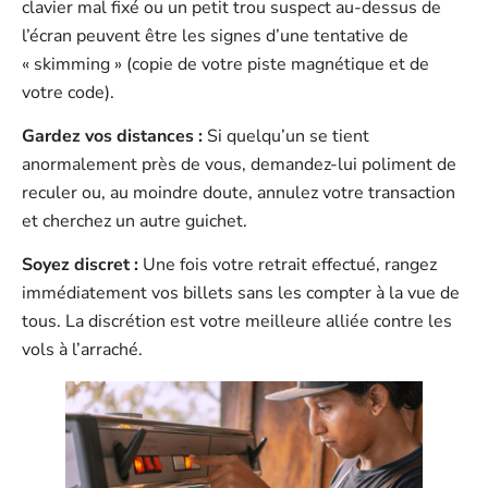
clavier mal fixé ou un petit trou suspect au-dessus de
l’écran peuvent être les signes d’une tentative de
« skimming » (copie de votre piste magnétique et de
votre code).
Gardez vos distances :
Si quelqu’un se tient
anormalement près de vous, demandez-lui poliment de
reculer ou, au moindre doute, annulez votre transaction
et cherchez un autre guichet.
Soyez discret :
Une fois votre retrait effectué, rangez
immédiatement vos billets sans les compter à la vue de
tous. La discrétion est votre meilleure alliée contre les
vols à l’arraché.