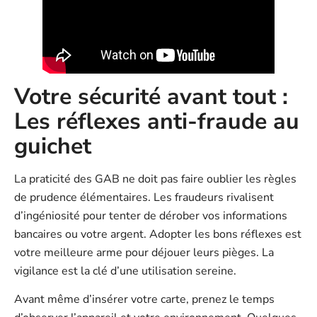
Votre sécurité avant tout :
Les réflexes anti-fraude au
guichet
La praticité des GAB ne doit pas faire oublier les règles
de prudence élémentaires. Les fraudeurs rivalisent
d’ingéniosité pour tenter de dérober vos informations
bancaires ou votre argent. Adopter les bons réflexes est
votre meilleure arme pour déjouer leurs pièges. La
vigilance est la clé d’une utilisation sereine.
Avant même d’insérer votre carte, prenez le temps