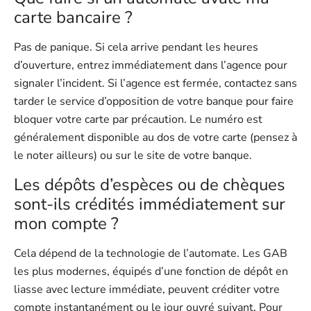
carte bancaire ?
Pas de panique. Si cela arrive pendant les heures
d’ouverture, entrez immédiatement dans l’agence pour
signaler l’incident. Si l’agence est fermée, contactez sans
tarder le service d’opposition de votre banque pour faire
bloquer votre carte par précaution. Le numéro est
généralement disponible au dos de votre carte (pensez à
le noter ailleurs) ou sur le site de votre banque.
Les dépôts d’espèces ou de chèques
sont-ils crédités immédiatement sur
mon compte ?
Cela dépend de la technologie de l’automate. Les GAB
les plus modernes, équipés d’une fonction de dépôt en
liasse avec lecture immédiate, peuvent créditer votre
compte instantanément ou le jour ouvré suivant. Pour