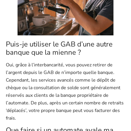
Puis-je utiliser le GAB d’une autre
banque que la mienne ?
Oui, grâce à l’interbancarité, vous pouvez retirer de
l’argent depuis le GAB de n’importe quelle banque.
Cependant, les services avancés comme le dépôt de
chèque ou la consultation de solde sont généralement
réservés aux clients de la banque propriétaire de
l’automate. De plus, après un certain nombre de retraits
‘déplacés’, votre propre banque peut vous facturer des
frais.
Que faire si un automate avale ma