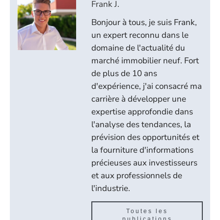
Frank J.
Bonjour à tous, je suis Frank,
un expert reconnu dans le
domaine de l'actualité du
marché immobilier neuf. Fort
de plus de 10 ans
d'expérience, j'ai consacré ma
carrière à développer une
expertise approfondie dans
l'analyse des tendances, la
prévision des opportunités et
la fourniture d'informations
précieuses aux investisseurs
et aux professionnels de
l'industrie.
Toutes les
publications