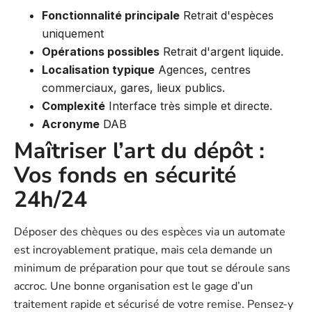
Fonctionnalité principale
Retrait d'espèces
uniquement
Opérations possibles
Retrait d'argent liquide.
Localisation typique
Agences, centres
commerciaux, gares, lieux publics.
Complexité
Interface très simple et directe.
Acronyme
DAB
Maîtriser l’art du dépôt :
Vos fonds en sécurité
24h/24
Déposer des chèques ou des espèces via un automate
est incroyablement pratique, mais cela demande un
minimum de préparation pour que tout se déroule sans
accroc. Une bonne organisation est le gage d’un
traitement rapide et sécurisé de votre remise. Pensez-y