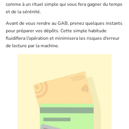
comme à un rituel simple qui vous fera gagner du temps
et de la sérénité.
Avant de vous rendre au GAB, prenez quelques instants
pour préparer vos dépôts. Cette simple habitude
fluidifiera l’opération et minimisera les risques d’erreur
de lecture par la machine.