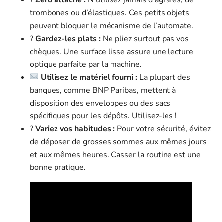
trombones ou d’élastiques. Ces petits objets
peuvent bloquer le mécanisme de l’automate.
?
Gardez-les plats :
Ne pliez surtout pas vos
chèques. Une surface lisse assure une lecture
optique parfaite par la machine.
Utilisez le matériel fourni :
La plupart des
banques, comme BNP Paribas, mettent à
disposition des enveloppes ou des sacs
spécifiques pour les dépôts. Utilisez-les !
?
Variez vos habitudes :
Pour votre sécurité, évitez
de déposer de grosses sommes aux mêmes jours
et aux mêmes heures. Casser la routine est une
bonne pratique.