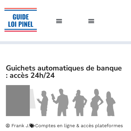
Guichets automatiques de banque
: accès 24h/24
Frank J.
Comptes en ligne & accès plateformes