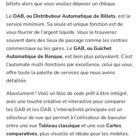
billets alors que vous vouliez déposer un chèque.
Le
DAB, ou Distributeur Automatique de Billets
, est le
service minimum. Sa seule et unique fonction est de
vous fournir de l’argent liquide. Vous le trouverez
souvent dans des lieux de passage comme les centres
commerciaux ou les gares. Le
GAB, ou Guichet
Automatique de Banque
, est bien plus polyvalent. C’est
l’automate multi-fonctions par excellence, celui qui vous
offre toute la palette de services que nous avons
détaillée.
Absolument ! Voici un bloc de code prêt à être intégré,
avec une touche créative et interactive pour comparer
les GAB et les DAB. L’interactivité principale est un
sélecteur de vue qui permet à l’utilisateur de basculer
entre une vue
Tableau classique
et une vue
Cartes
comparatives
, plus visuelle et idéale pour les mobiles.