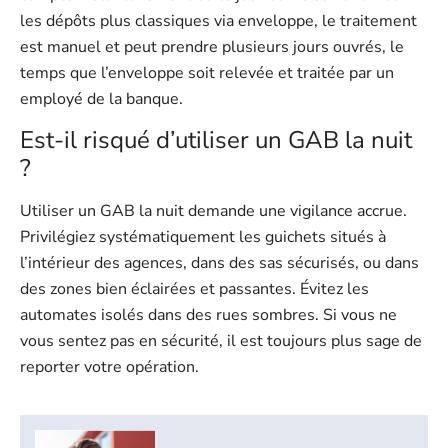
les dépôts plus classiques via enveloppe, le traitement
est manuel et peut prendre plusieurs jours ouvrés, le
temps que l’enveloppe soit relevée et traitée par un
employé de la banque.
Est-il risqué d’utiliser un GAB la nuit
?
Utiliser un GAB la nuit demande une vigilance accrue.
Privilégiez systématiquement les guichets situés à
l’intérieur des agences, dans des sas sécurisés, ou dans
des zones bien éclairées et passantes. Évitez les
automates isolés dans des rues sombres. Si vous ne
vous sentez pas en sécurité, il est toujours plus sage de
reporter votre opération.