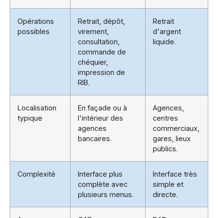
Opérations
Retrait, dépôt,
Retrait
possibles
virement,
d'argent
consultation,
liquide.
commande de
chéquier,
impression de
RIB.
Localisation
En façade ou à
Agences,
typique
l'intérieur des
centres
agences
commerciaux,
bancaires.
gares, lieux
publics.
Complexité
Interface plus
Interface très
complète avec
simple et
plusieurs menus.
directe.