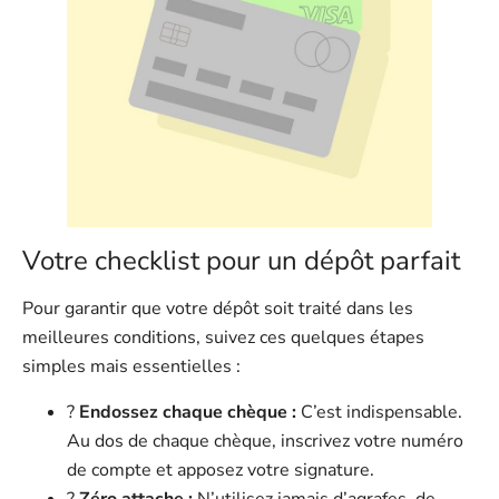
Votre checklist pour un dépôt parfait
Pour garantir que votre dépôt soit traité dans les
meilleures conditions, suivez ces quelques étapes
simples mais essentielles :
?
Endossez chaque chèque :
C’est indispensable.
Au dos de chaque chèque, inscrivez votre numéro
de compte et apposez votre signature.
?
Zéro attache :
N’utilisez jamais d’agrafes, de