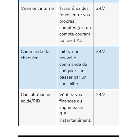
Virement interne
Transférez des
24/7
fonds entre vos
propres
comptes (ex: du
compte courant
au livret A).
Commande de
Initiez une
24/7
chéquier
nouvelle
commande de
chéquier sans
passer par un
conseiller.
Consultation de
Vérifiez vos
24/7
solde/RIB
finances ou
imprimez un
RIB
instantanément.