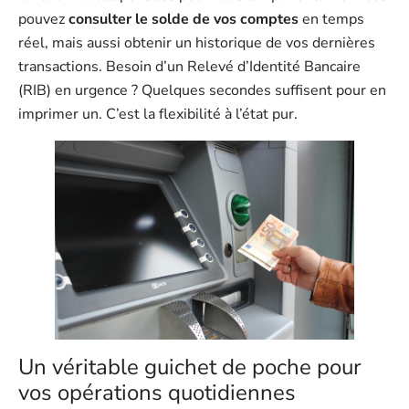
pouvez
consulter le solde de vos comptes
en temps
réel, mais aussi obtenir un historique de vos dernières
transactions. Besoin d’un Relevé d’Identité Bancaire
(RIB) en urgence ? Quelques secondes suffisent pour en
imprimer un. C’est la flexibilité à l’état pur.
Un véritable guichet de poche pour
vos opérations quotidiennes