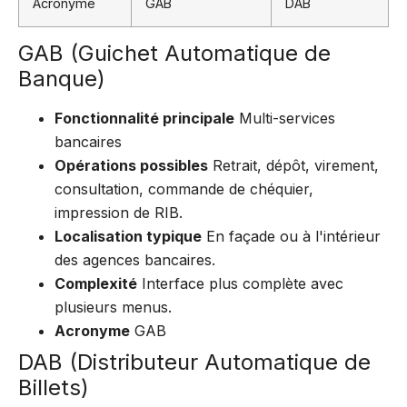
Acronyme
GAB
DAB
GAB (Guichet Automatique de
Banque)
Fonctionnalité principale
Multi-services
bancaires
Opérations possibles
Retrait, dépôt, virement,
consultation, commande de chéquier,
impression de RIB.
Localisation typique
En façade ou à l'intérieur
des agences bancaires.
Complexité
Interface plus complète avec
plusieurs menus.
Acronyme
GAB
DAB (Distributeur Automatique de
Billets)