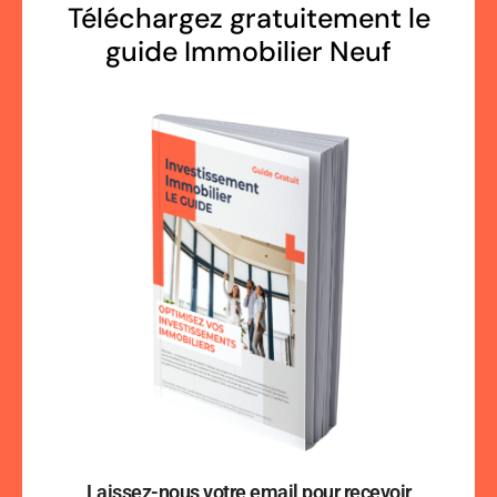
Téléchargez gratuitement le
guide Immobilier Neuf
Laissez-nous votre email pour recevoir