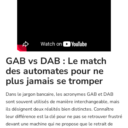
GAB vs DAB : Le match
des automates pour ne
plus jamais se tromper
Dans le jargon bancaire, les acronymes GAB et DAB
sont souvent utilisés de manière interchangeable, mais
ils désignent deux réalités bien distinctes. Connaître
leur différence est la clé pour ne pas se retrouver frustré
devant une machine qui ne propose que le retrait de