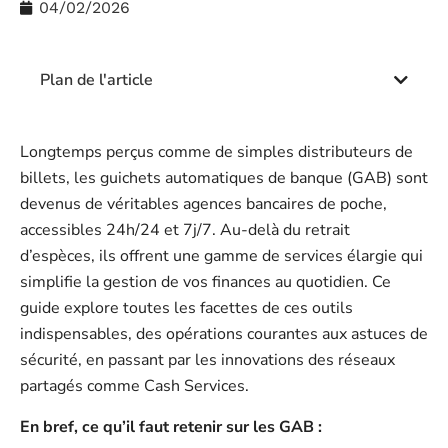
04/02/2026
Plan de l'article
Longtemps perçus comme de simples distributeurs de
billets, les guichets automatiques de banque (GAB) sont
devenus de véritables agences bancaires de poche,
accessibles 24h/24 et 7j/7. Au-delà du retrait
d’espèces, ils offrent une gamme de services élargie qui
simplifie la gestion de vos finances au quotidien. Ce
guide explore toutes les facettes de ces outils
indispensables, des opérations courantes aux astuces de
sécurité, en passant par les innovations des réseaux
partagés comme Cash Services.
En bref, ce qu’il faut retenir sur les GAB :