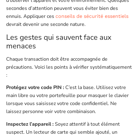
d’observer l’appareil et votre environnement. Quelques
secondes d’attention peuvent vous éviter bien des
ennuis. Appliquer ces
conseils de sécurité essentiels
devrait devenir une seconde nature.
Les gestes qui sauvent face aux
menaces
Chaque transaction doit être accompagnée de
précautions. Voici les points à vérifier systématiquement
:
Protégez votre code PIN :
C’est la base. Utilisez votre
main libre ou votre portefeuille pour masquer le clavier
lorsque vous saisissez votre code confidentiel. Ne
laissez personne voir votre combinaison.
Inspectez l’appareil :
Soyez attentif à tout élément
suspect. Un lecteur de carte qui semble ajouté, un