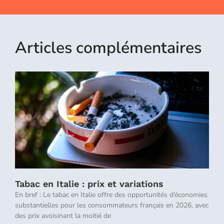
Articles complémentaires
Tabac en Italie : prix et variations
En bref : Le tabac en Italie offre des opportunités d’économies
substantielles pour les consommateurs français en 2026, avec
des prix avoisinant la moitié de