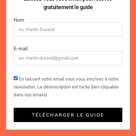
gratuitement le guide
Nom
E-mail
En laissant votre email vous vous inscrivez à notre
newsletter. La désinscription est facile (lien cliquable
dans nos emails)
TÉLÉCHARGER LE GUIDE