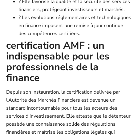
?️ Elle favorise la qualité et la sécurité des services
financiers, protégeant investisseurs et marchés.
? Les évolutions réglementaires et technologiques
en finance imposent une remise à jour continue
des compétences certifiées.
certification AMF : un
indispensable pour les
professionnels de la
finance
Depuis son instauration, la certification délivrée par
l’Autorité des Marchés Financiers est devenue un
standard incontournable pour tous les acteurs des
services d’investissement. Elle atteste que le détenteur
possède une connaissance solide des régulations
financières et maîtrise les obligations légales qui