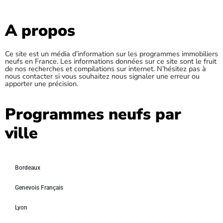
A propos
Ce site est un média d’information sur les programmes immobiliers
neufs en France. Les informations données sur ce site sont le fruit
de nos recherches et compilations sur internet. N’hésitez pas à
nous contacter si vous souhaitez nous signaler une erreur ou
apporter une précision.
Programmes neufs par
ville
Bordeaux
Genevois Français
Lyon