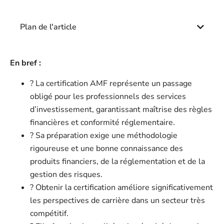
Plan de l'article
En bref :
? La certification AMF représente un passage
obligé pour les professionnels des services
d’investissement, garantissant maîtrise des règles
financières et conformité réglementaire.
? Sa préparation exige une méthodologie
rigoureuse et une bonne connaissance des
produits financiers, de la réglementation et de la
gestion des risques.
? Obtenir la certification améliore significativement
les perspectives de carrière dans un secteur très
compétitif.