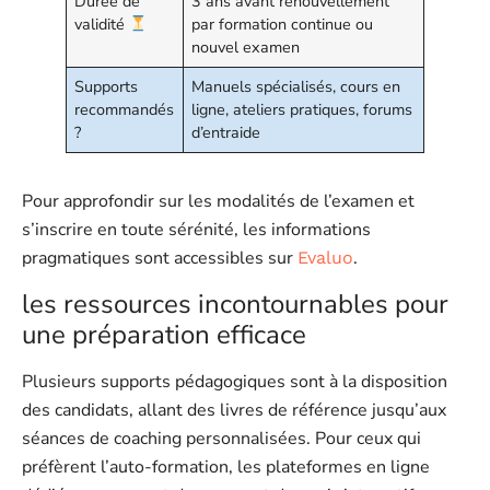
Durée de
3 ans avant renouvellement
validité
par formation continue ou
nouvel examen
Supports
Manuels spécialisés, cours en
recommandés
ligne, ateliers pratiques, forums
?
d’entraide
Pour approfondir sur les modalités de l’examen et
s’inscrire en toute sérénité, les informations
pragmatiques sont accessibles sur
.
Evaluo
les ressources incontournables pour
une préparation efficace
Plusieurs supports pédagogiques sont à la disposition
des candidats, allant des livres de référence jusqu’aux
séances de coaching personnalisées. Pour ceux qui
préfèrent l’auto-formation, les plateformes en ligne