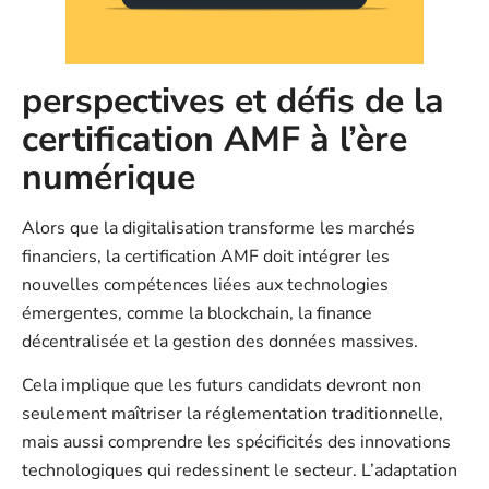
perspectives et défis de la
certification AMF à l’ère
numérique
Alors que la digitalisation transforme les marchés
financiers, la certification AMF doit intégrer les
nouvelles compétences liées aux technologies
émergentes, comme la blockchain, la finance
décentralisée et la gestion des données massives.
Cela implique que les futurs candidats devront non
seulement maîtriser la réglementation traditionnelle,
mais aussi comprendre les spécificités des innovations
technologiques qui redessinent le secteur. L’adaptation