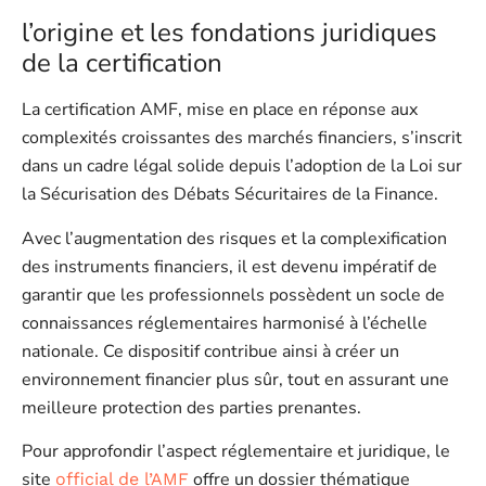
l’origine et les fondations juridiques
de la certification
La certification AMF, mise en place en réponse aux
complexités croissantes des marchés financiers, s’inscrit
dans un cadre légal solide depuis l’adoption de la Loi sur
la Sécurisation des Débats Sécuritaires de la Finance.
Avec l’augmentation des risques et la complexification
des instruments financiers, il est devenu impératif de
garantir que les professionnels possèdent un socle de
connaissances réglementaires harmonisé à l’échelle
nationale. Ce dispositif contribue ainsi à créer un
environnement financier plus sûr, tout en assurant une
meilleure protection des parties prenantes.
Pour approfondir l’aspect réglementaire et juridique, le
site
offre un dossier thématique
official de l’AMF