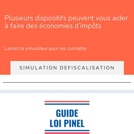
Plusieurs dispositifs peuvent vous aider
à faire des économies d’impôts
Lancez le simulateur pour les connaître.
SIMULATION DEFISCALISATION