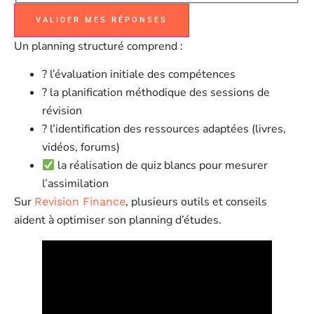
VALIDER MES RÉPONSES
Un planning structuré comprend :
? l’évaluation initiale des compétences
? la planification méthodique des sessions de
révision
? l’identification des ressources adaptées (livres,
vidéos, forums)
la réalisation de quiz blancs pour mesurer
l’assimilation
Sur
, plusieurs outils et conseils
Revision Finance
aident à optimiser son planning d’études.