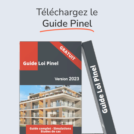
Téléchargez le
Guide Pinel