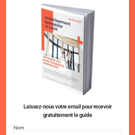
Laissez-nous votre email pour recevoir
gratuitement le guide
Nom