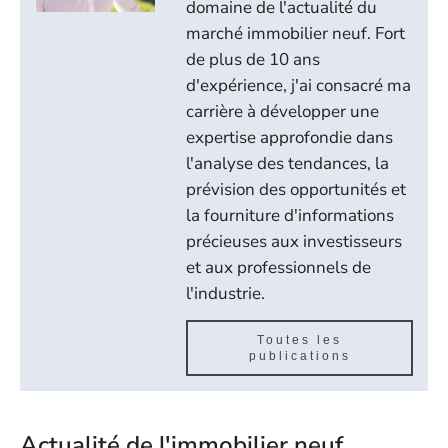
domaine de l'actualité du
marché immobilier neuf. Fort
de plus de 10 ans
d'expérience, j'ai consacré ma
carrière à développer une
expertise approfondie dans
l'analyse des tendances, la
prévision des opportunités et
la fourniture d'informations
précieuses aux investisseurs
et aux professionnels de
l'industrie.
Toutes les
publications
Actualité de l'immobilier neuf