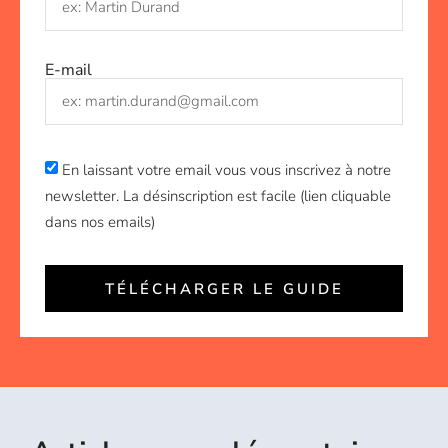
E-mail
En laissant votre email vous vous inscrivez à notre
newsletter. La désinscription est facile (lien cliquable
dans nos emails)
TÉLÉCHARGER LE GUIDE