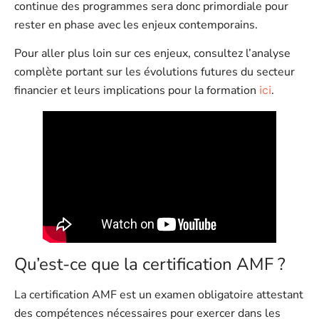
continue des programmes sera donc primordiale pour
rester en phase avec les enjeux contemporains.
Pour aller plus loin sur ces enjeux, consultez l’analyse
complète portant sur les évolutions futures du secteur
financier et leurs implications pour la formation
.
ici
Qu’est-ce que la certification AMF ?
La certification AMF est un examen obligatoire attestant
des compétences nécessaires pour exercer dans les