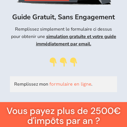
Guide Gratuit, Sans Engagement
Remplissez simplement le formulaire ci dessus
pour obtenir une
simulation gratuite et votre guide
immédiatement par email.
Remplissez mon
.
formulaire en ligne
Vous payez plus de 2500€
d'impôts par an ?