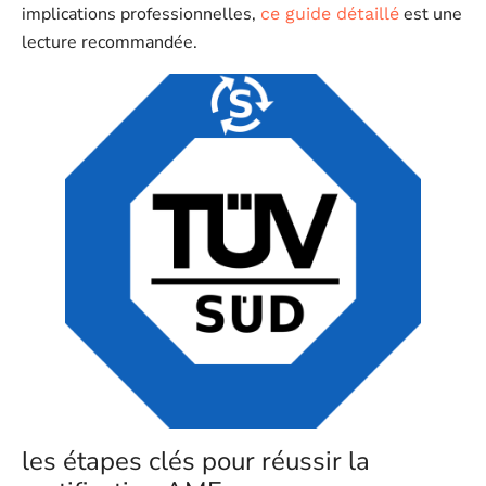
implications professionnelles,
est une
ce guide détaillé
lecture recommandée.
les étapes clés pour réussir la