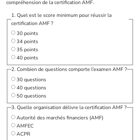
compréhension de la certification AMF.
1. Quel est le score minimum pour réussir la
certification AMF ?
30 points
34 points
35 points
40 points
2. Combien de questions comporte l’examen AMF ?
30 questions
40 questions
50 questions
3. Quelle organisation délivre la certification AMF ?
Autorité des marchés financiers (AMF)
AMFEC
ACPR