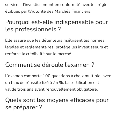
services d’investissement en conformité avec les règles
établies par l’Autorité des Marchés Financiers.
Pourquoi est-elle indispensable pour
les professionnels ?
Elle assure que les détenteurs maîtrisent les normes
légales et réglementaires, protège les investisseurs et
renforce la crédibilité sur le marché.
Comment se déroule l’examen ?
L’examen comporte 100 questions à choix multiple, avec
un taux de réussite fixé à 75 %. La certification est
valide trois ans avant renouvellement obligatoire.
Quels sont les moyens efficaces pour
se préparer ?