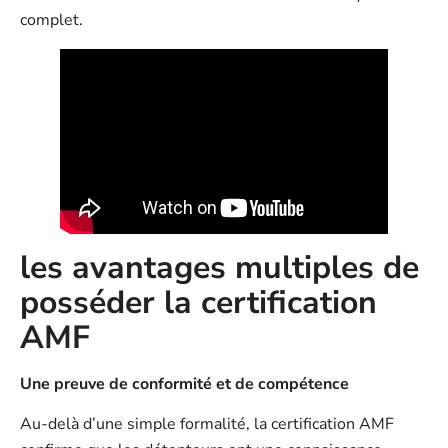
complet.
les avantages multiples de
posséder la certification
AMF
Une preuve de conformité et de compétence
Au-delà d’une simple formalité, la certification AMF