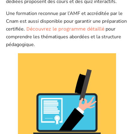
dédiées proposent des cours et des quiz interactifs.
Une formation reconnue par l’AMF et accréditée par le
Cnam est aussi disponible pour garantir une préparation
certifiée.
pour
Découvrez le programme détaillé
comprendre les thématiques abordées et la structure
pédagogique.