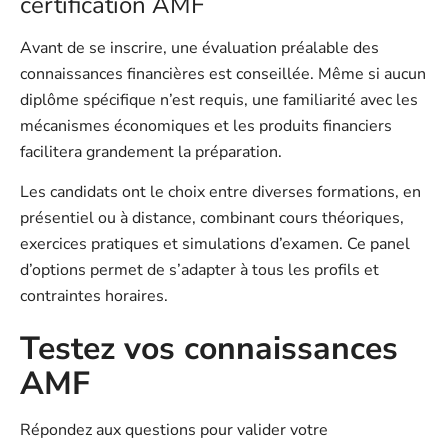
certification AMF
Avant de se inscrire, une évaluation préalable des
connaissances financières est conseillée. Même si aucun
diplôme spécifique n’est requis, une familiarité avec les
mécanismes économiques et les produits financiers
facilitera grandement la préparation.
Les candidats ont le choix entre diverses formations, en
présentiel ou à distance, combinant cours théoriques,
exercices pratiques et simulations d’examen. Ce panel
d’options permet de s’adapter à tous les profils et
contraintes horaires.
Testez vos connaissances
AMF
Répondez aux questions pour valider votre