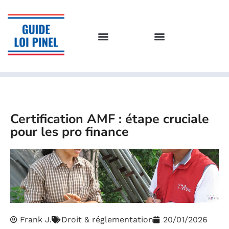
Certification AMF : étape cruciale
pour les pro finance
Frank J.
Droit & réglementation
20/01/2026