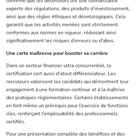
confirme que les détenteurs ont une connaissance
experte des régulations, des produits d’investissement,
ainsi que des règles éthiques et déontologiques. Cela
garantit que les activités menées sont strictement
conformes aux normes en vigueur, réduisant ainsi
significativement les risques d’erreurs ou d’abus.
Une carte maîtresse pour booster sa carrière
Dans un secteur financier ultra concurrentiel, la
certification sert aussi d’atout différenciateur. Les
recruteurs valorisent les candidats qui démontrent leur
engagement à une formation continue et à la maîtrise
des pratiques réglementaires. Certains établissements
en font même un prérequis pour l’exercice de fonctions
clés, renforçant l’employabilité des professionnels
certifiés.
Pour une présentation complète des bénéfices et des