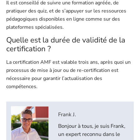
Il est conseillé de suivre une formation agréée, de
pratiquer des quiz, et de s’appuyer sur les ressources
pédagogiques disponibles en ligne comme sur des
plateformes spécialisées.
Quelle est la durée de validité de la
certification ?
La certification AMF est valable trois ans, après quoi un
processus de mise à jour ou de re-certification est
nécessaire pour garantir l’actualisation des
compétences.
Frank J.
Bonjour à tous, je suis Frank,
un expert reconnu dans le