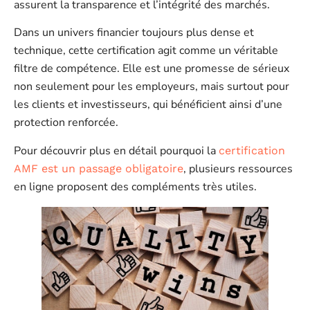
assurent la transparence et l’intégrité des marchés.
Dans un univers financier toujours plus dense et
technique, cette certification agit comme un véritable
filtre de compétence. Elle est une promesse de sérieux
non seulement pour les employeurs, mais surtout pour
les clients et investisseurs, qui bénéficient ainsi d’une
protection renforcée.
Pour découvrir plus en détail pourquoi la
certification
, plusieurs ressources
AMF est un passage obligatoire
en ligne proposent des compléments très utiles.