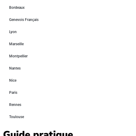
Bordeaux
Genevois Français
Lyon
Marseille
Montpellier
Nantes
Nice
Paris
Rennes
Toulouse
Guide pratique