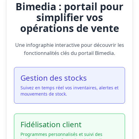
Bimedia : portail pour
simplifier vos
opérations de vente
Une infographie interactive pour découvrir les
fonctionnalités clés du portail Bimedia.
Gestion des stocks
Suivez en temps réel vos inventaires, alertes et
mouvements de stock.
Fidélisation client
Programmes personnalisés et suivi des