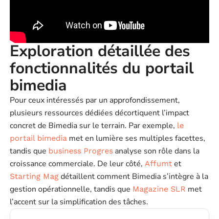
Exploration détaillée des
fonctionnalités du portail
bimedia
Pour ceux intéressés par un approfondissement,
plusieurs ressources dédiées décortiquent l’impact
concret de Bimedia sur le terrain. Par exemple,
le
met en lumière ses multiples facettes,
portail bimedia
tandis que
analyse son rôle dans la
business Progres
croissance commerciale. De leur côté,
et
Affumt
détaillent comment Bimedia s’intègre à la
Starting Mag
gestion opérationnelle, tandis que
met
Magazine SLR
l’accent sur la simplification des tâches.