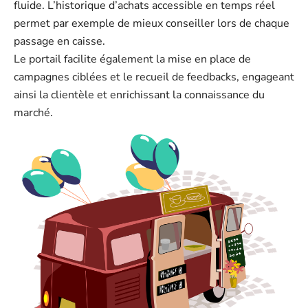
fluide. L’historique d’achats accessible en temps réel
permet par exemple de mieux conseiller lors de chaque
passage en caisse.
Le portail facilite également la mise en place de
campagnes ciblées et le recueil de feedbacks, engageant
ainsi la clientèle et enrichissant la connaissance du
marché.