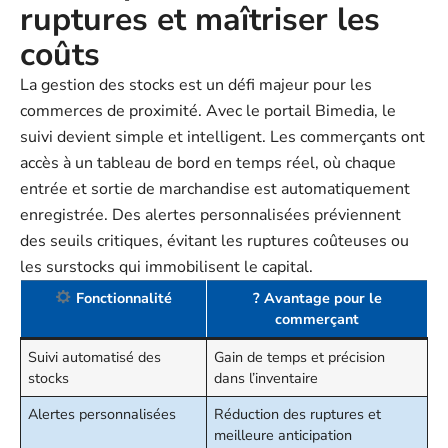
ruptures et maîtriser les
coûts
La gestion des stocks est un défi majeur pour les
commerces de proximité. Avec le portail Bimedia, le
suivi devient simple et intelligent. Les commerçants ont
accès à un tableau de bord en temps réel, où chaque
entrée et sortie de marchandise est automatiquement
enregistrée. Des alertes personnalisées préviennent
des seuils critiques, évitant les ruptures coûteuses ou
les surstocks qui immobilisent le capital.
Fonctionnalité
? Avantage pour le
commerçant
Suivi automatisé des
Gain de temps et précision
stocks
dans l’inventaire
Alertes personnalisées
Réduction des ruptures et
meilleure anticipation