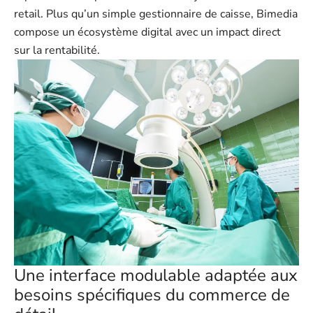
retail. Plus qu’un simple gestionnaire de caisse, Bimedia
compose un écosystème digital avec un impact direct
sur la rentabilité.
Une interface modulable adaptée aux
besoins spécifiques du commerce de