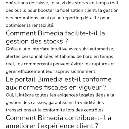
opérations de caisse, le suivi des stocks en temps réel,
des outils pour booster la fidélisation client, la gestion
des promotions ainsi qu’un reporting détaillé pour
optimiser la rentabilité.
Comment Bimedia facilite-t-il la
gestion des stocks ?
Grâce à une interface intuitive avec suivi automatisé,
alertes personnalisées et tableau de bord en temps
réel, les commerçants peuvent éviter les ruptures et
gérer efficacement leur approvisionnement.
Le portail Bimedia est-il conforme
aux normes fiscales en vigueur ?
Oui, il intègre toutes les exigences légales liées à la
gestion des caisses, garantissant la validité des
transactions et la conformité lors des contrôles.
Comment Bimedia contribue-t-il à
améliorer l’expérience client ?