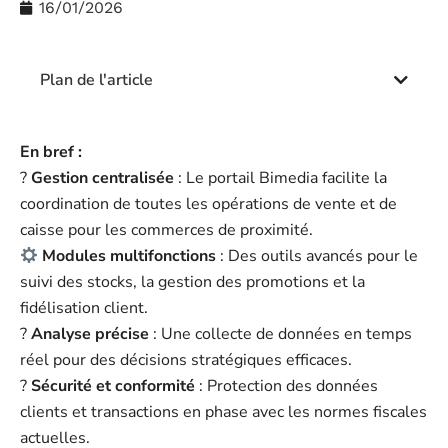
16/01/2026
Plan de l'article
En bref :
?
Gestion centralisée
: Le portail Bimedia facilite la
coordination de toutes les opérations de vente et de
caisse pour les commerces de proximité.
Modules multifonctions
: Des outils avancés pour le
suivi des stocks, la gestion des promotions et la
fidélisation client.
?
Analyse précise
: Une collecte de données en temps
réel pour des décisions stratégiques efficaces.
?
Sécurité et conformité
: Protection des données
clients et transactions en phase avec les normes fiscales
actuelles.