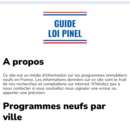
A propos
Ce site est un média d’information sur les programmes immobiliers
neufs en France. Les informations données sur ce site sont le fruit
de nos recherches et compilations sur internet. N’hésitez pas à
nous contacter si vous souhaitez nous signaler une erreur ou
apporter une précision.
Programmes neufs par
ville