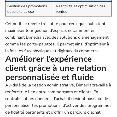
Gestion des promotions
Réactivité et optimisation des
depuis la caisse
ventes
Cet outil se révèle très utile pour ceux qui souhaitent
maximiser leur gestion d’espace, notamment en
combinant Bimedia avec des solutions d’aménagement
comme les porte-palettes. Il permet ainsi d’optimiser à
la fois les flux physiques et digitaux du commerce.
Améliorer l’expérience
client grâce à une relation
personnalisée et fluide
Au-delà de la gestion administrative, Bimedia travaille à
renforcer le lien entre commerçants et clients. En
centralisant les données d’achat, il devient possible de
personnaliser les promotions, d’activer des programmes
de fidélité pertinents et d’offrir un parcours d’achat