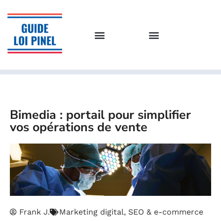
Bimedia : portail pour simplifier
vos opérations de vente
Frank J.
Marketing digital, SEO & e-commerce