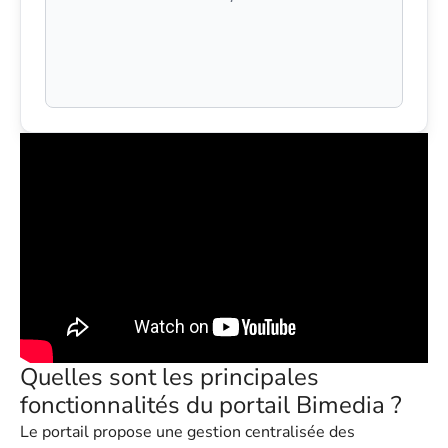
Quelles sont les principales
fonctionnalités du portail Bimedia ?
Le portail propose une gestion centralisée des