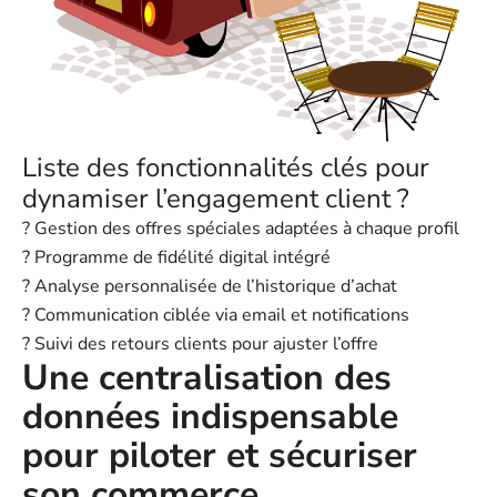
Liste des fonctionnalités clés pour
dynamiser l’engagement client ?
? Gestion des offres spéciales adaptées à chaque profil
? Programme de fidélité digital intégré
? Analyse personnalisée de l’historique d’achat
? Communication ciblée via email et notifications
? Suivi des retours clients pour ajuster l’offre
Une centralisation des
données indispensable
pour piloter et sécuriser
son commerce