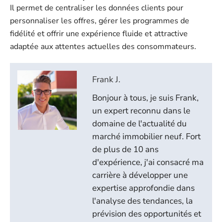
Il permet de centraliser les données clients pour
personnaliser les offres, gérer les programmes de
fidélité et offrir une expérience fluide et attractive
adaptée aux attentes actuelles des consommateurs.
Frank J.
Bonjour à tous, je suis Frank,
un expert reconnu dans le
domaine de l'actualité du
marché immobilier neuf. Fort
de plus de 10 ans
d'expérience, j'ai consacré ma
carrière à développer une
expertise approfondie dans
l'analyse des tendances, la
prévision des opportunités et