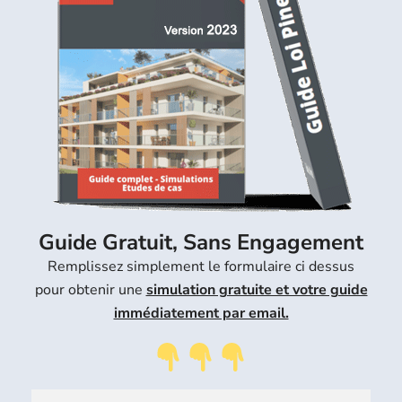
Guide Gratuit, Sans Engagement
Remplissez simplement le formulaire ci dessus
pour obtenir une
simulation gratuite et votre guide
immédiatement par email.