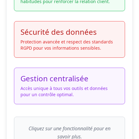
habitudes pour renforcer la relation client.
Sécurité des données
Protection avancée et respect des standards
RGPD pour vos informations sensibles.
Gestion centralisée
Accès unique à tous vos outils et données
pour un contrôle optimal.
Cliquez sur une fonctionnalité pour en
savoir plus.