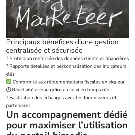
Principaux bénéfices d’une gestion
centralisée et sécurisée
? Protection renforcée des données clients et financières
? Rapports détaillés et personnalisation des indicateurs
clés
Conformité aux réglementations fiscales en vigueur
⏱ Réactivité accrue grâce au suivi en temps réel
? Facilitation des échanges avec les fournisseurs et
partenaires
Un accompagnement dédié
pour maximiser l’utilisation