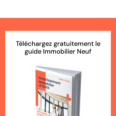
Téléchargez gratuitement le
guide Immobilier Neuf