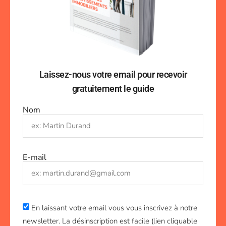
Laissez-nous votre email pour recevoir
gratuitement le guide
Nom
E-mail
En laissant votre email vous vous inscrivez à notre
newsletter. La désinscription est facile (lien cliquable