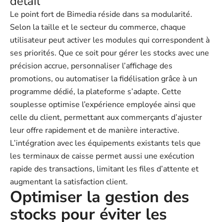
détail
Le point fort de Bimedia réside dans sa modularité.
Selon la taille et le secteur du commerce, chaque
utilisateur peut activer les modules qui correspondent à
ses priorités. Que ce soit pour gérer les stocks avec une
précision accrue, personnaliser l’affichage des
promotions, ou automatiser la fidélisation grâce à un
programme dédié, la plateforme s’adapte. Cette
souplesse optimise l’expérience employée ainsi que
celle du client, permettant aux commerçants d’ajuster
leur offre rapidement et de manière interactive.
L’intégration avec les équipements existants tels que
les terminaux de caisse permet aussi une exécution
rapide des transactions, limitant les files d’attente et
augmentant la satisfaction client.
Optimiser la gestion des
stocks pour éviter les