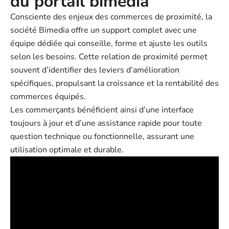
du portail bimedia
Consciente des enjeux des commerces de proximité, la
société Bimedia offre un support complet avec une
équipe dédiée qui conseille, forme et ajuste les outils
selon les besoins. Cette relation de proximité permet
souvent d’identifier des leviers d’amélioration
spécifiques, propulsant la croissance et la rentabilité des
commerces équipés.
Les commerçants bénéficient ainsi d’une interface
toujours à jour et d’une assistance rapide pour toute
question technique ou fonctionnelle, assurant une
utilisation optimale et durable.