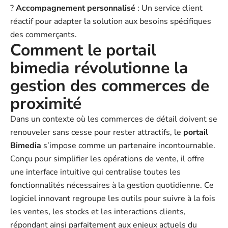
?
Accompagnement personnalisé
: Un service client
réactif pour adapter la solution aux besoins spécifiques
des commerçants.
Comment le portail
bimedia révolutionne la
gestion des commerces de
proximité
Dans un contexte où les commerces de détail doivent se
renouveler sans cesse pour rester attractifs, le
portail
Bimedia
s’impose comme un partenaire incontournable.
Conçu pour simplifier les opérations de vente, il offre
une interface intuitive qui centralise toutes les
fonctionnalités nécessaires à la gestion quotidienne. Ce
logiciel innovant regroupe les outils pour suivre à la fois
les ventes, les stocks et les interactions clients,
répondant ainsi parfaitement aux enjeux actuels du