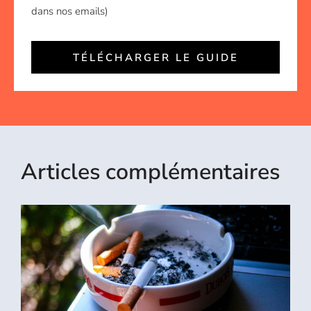
dans nos emails)
TÉLÉCHARGER LE GUIDE
Articles complémentaires