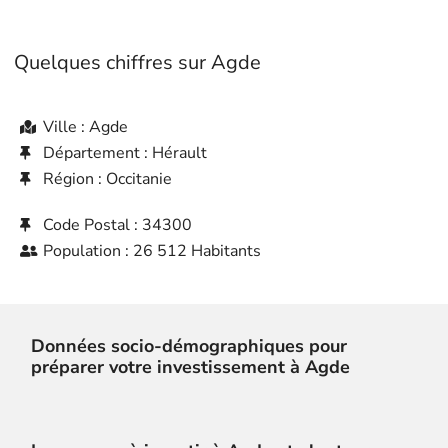
Quelques chiffres sur Agde
Ville : Agde
Département : Hérault
Région : Occitanie
Code Postal : 34300
Population : 26 512 Habitants
Données socio-démographiques pour
préparer votre investissement à Agde