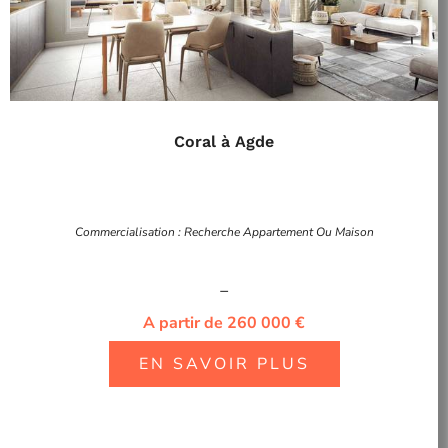
Coral à Agde
Commercialisation : Recherche Appartement Ou Maison
–
A partir de 260 000 €
EN SAVOIR PLUS