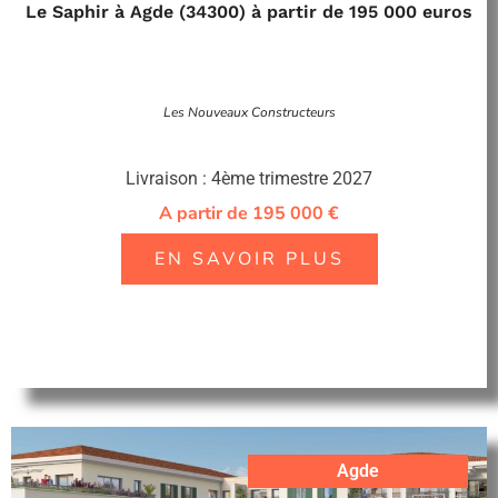
Le Saphir à Agde (34300) à partir de 195 000 euros
Les Nouveaux Constructeurs
Livraison : 4ème trimestre 2027
A partir de 195 000 €
EN SAVOIR PLUS
Agde