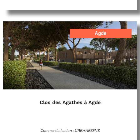
Agde
Clos des Agathes à Agde
Commercialisation : URBANESENS