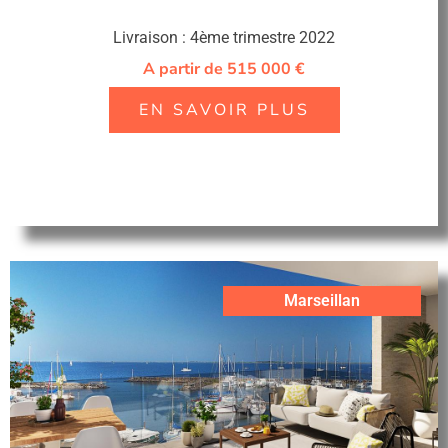
Livraison : 4ème trimestre 2022
A partir de 515 000 €
EN SAVOIR PLUS
Marseillan