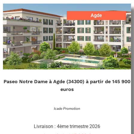
Agde
Paseo Notre Dame à Agde (34300) à partir de 145 900
euros
Icade Promotion
Livraison : 4ème trimestre 2026