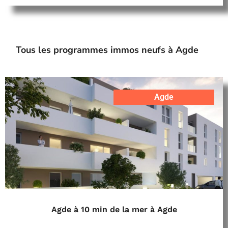
Tous les programmes immos neufs à Agde
Agde
Agde à 10 min de la mer à Agde