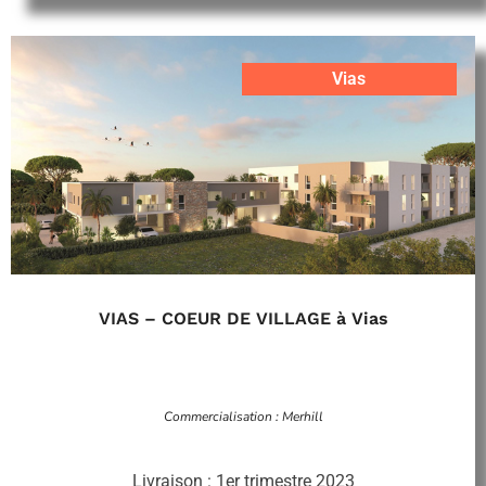
Vias
VIAS – COEUR DE VILLAGE à Vias
Commercialisation : Merhill
Livraison : 1er trimestre 2023