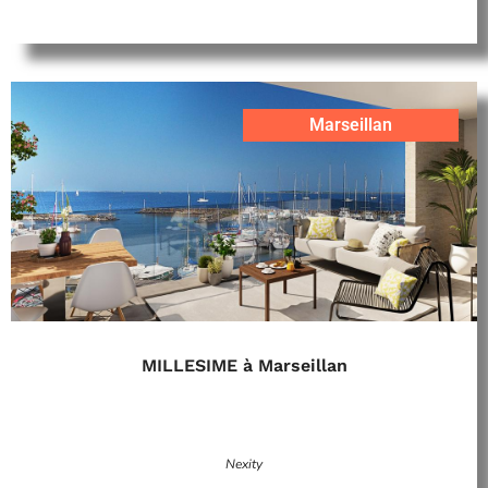
Marseillan
MILLESIME à Marseillan
Nexity