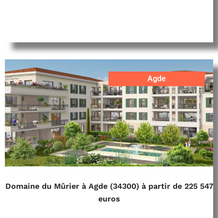
Agde
Domaine du Mûrier à Agde (34300) à partir de 225 547
euros