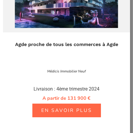
Agde proche de tous les commerces à Agde
Médicis Immobilier Neuf
Livraison : 4ème trimestre 2024
A partir de 131 900 €
EN SAVOIR PLUS