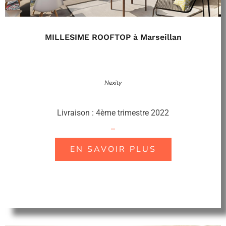
MILLESIME ROOFTOP à Marseillan
Nexity
Livraison : 4ème trimestre 2022
–
EN SAVOIR PLUS