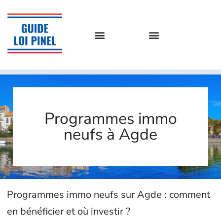
Programmes immo
neufs à Agde
Programmes immo neufs sur Agde : comment
en bénéficier et où investir ?