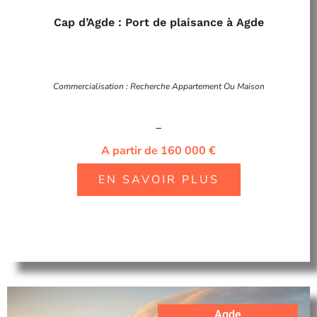
Cap d’Agde : Port de plaisance à Agde
Commercialisation : Recherche Appartement Ou Maison
–
A partir de 160 000 €
EN SAVOIR PLUS
Agde