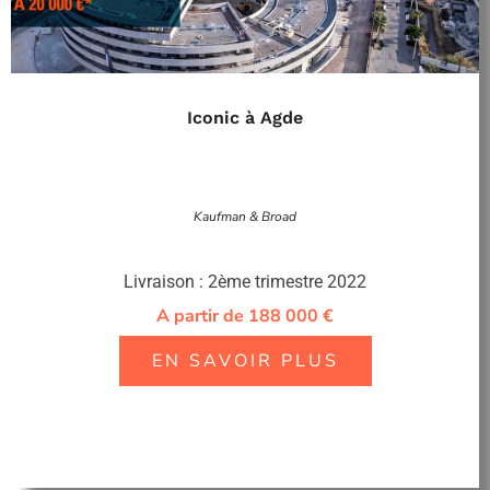
Iconic à Agde
Kaufman & Broad
Livraison : 2ème trimestre 2022
A partir de 188 000 €
EN SAVOIR PLUS