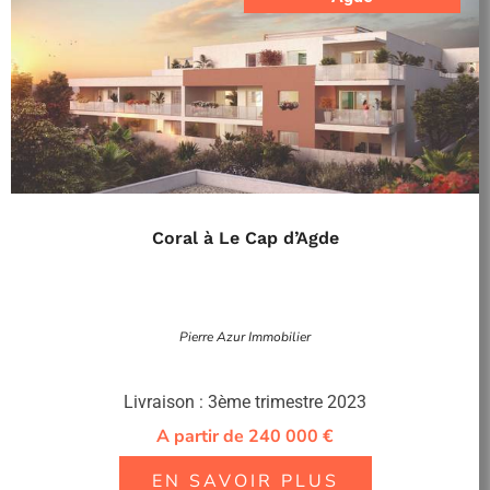
Coral à Le Cap d’Agde
Pierre Azur Immobilier
Livraison : 3ème trimestre 2023
A partir de 240 000 €
EN SAVOIR PLUS