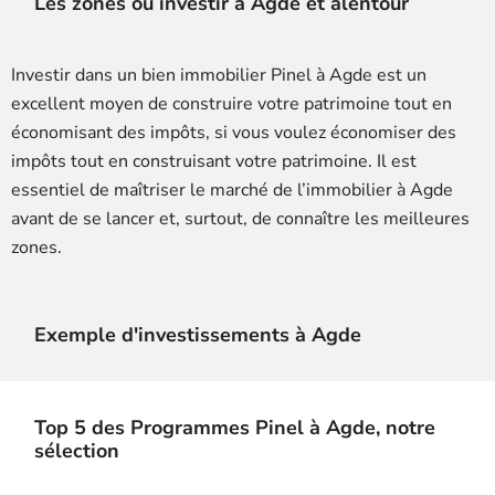
Les zones où investir à Agde et alentour
Investir dans un bien immobilier Pinel à Agde est un
excellent moyen de construire votre patrimoine tout en
économisant des impôts, si vous voulez économiser des
impôts tout en construisant votre patrimoine. Il est
essentiel de maîtriser le marché de l’immobilier à Agde
avant de se lancer et, surtout, de connaître les meilleures
zones.
Exemple d'investissements à Agde
Top 5 des Programmes Pinel à Agde, notre
sélection