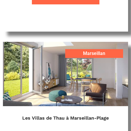
Marseillan
Les Villas de Thau à Marseillan-Plage