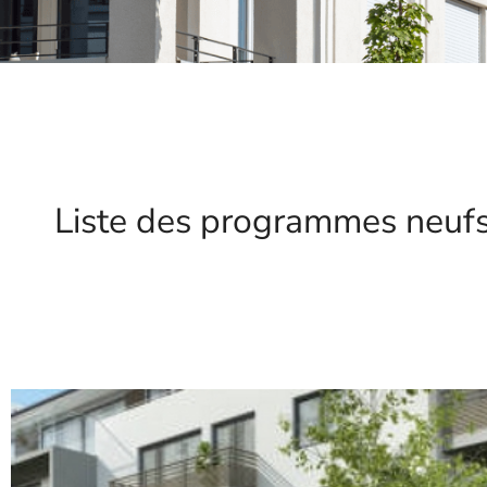
Liste des programmes neuf