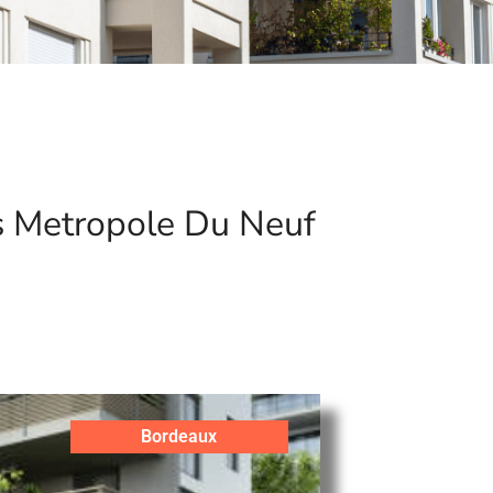
s Metropole Du Neuf
Bordeaux