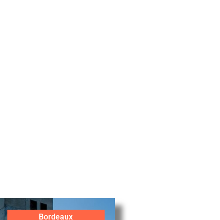
Bordeaux