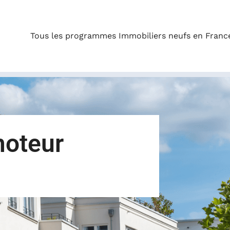
Tous les programmes Immobiliers neufs en Franc
moteur