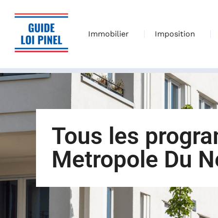
Immobilier
Imposition
Tous les progr
Metropole Du N