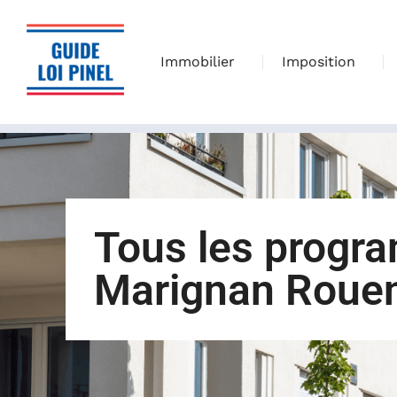
Immobilier
Imposition
Tous les progr
Marignan Roue