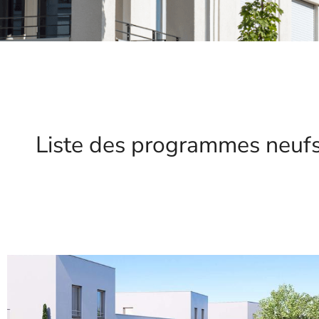
Liste des programmes neuf