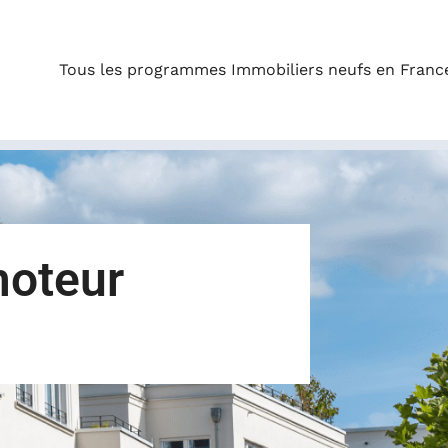
Tous les programmes Immobiliers neufs en Franc
moteur