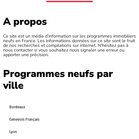
A propos
Ce site est un média d’information sur les programmes immobiliers
neufs en France. Les informations données sur ce site sont le fruit
de nos recherches et compilations sur internet. N’hésitez pas à
nous contacter si vous souhaitez nous signaler une erreur ou
apporter une précision.
Programmes neufs par
ville
Bordeaux
Genevois Français
Lyon