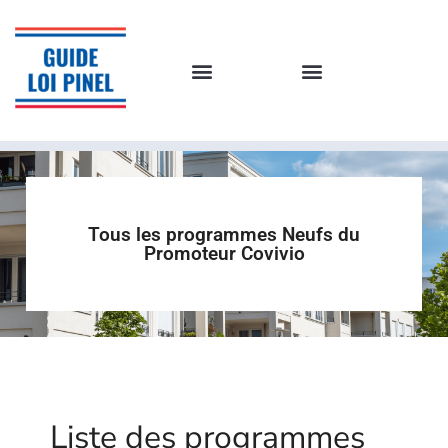
Tous les programmes Neufs du
Promoteur Covivio
Liste des programmes