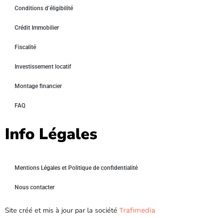
Conditions d’éligibilité
Crédit Immobilier
Fiscalité
Investissement locatif
Montage financier
FAQ
Info Légales
Mentions Légales et Politique de confidentialité
Nous contacter
Site créé et mis à jour par la société
Trafimedia