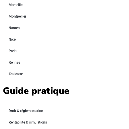
Marseille
Montpellier
Nantes
Nice
Paris
Rennes
Toulouse
Guide pratique
Droit & réglementation
Rentabilité & simulations