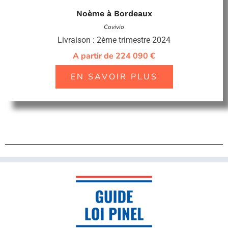
Noème à Bordeaux
Covivio
Livraison : 2ème trimestre 2024
A partir de 224 090 €
EN SAVOIR PLUS