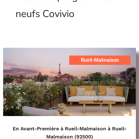
neufs Covivio
Rueil-Malmaison
En Avant-Première à Rueil-Malmaison à Rueil-
Malmaison (92500)