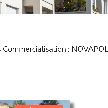
s Commercialisation : NOVAPOL