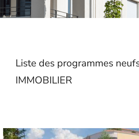
Liste des programmes neuf
IMMOBILIER