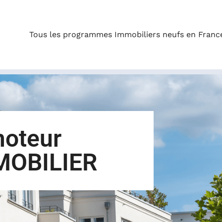
Tous les programmes Immobiliers neufs en Franc
moteur
MOBILIER