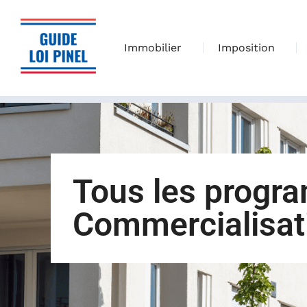
Immobilier
Imposition
Tous les progr
Commercialisa