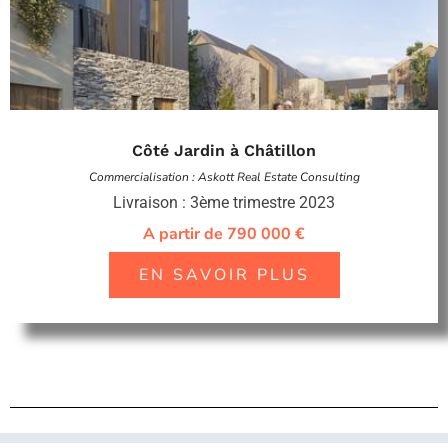
Côté Jardin à Châtillon
Commercialisation : Askott Real Estate Consulting
Livraison : 3ème trimestre 2023
A partir de 790 000 €
EN SAVOIR PLUS