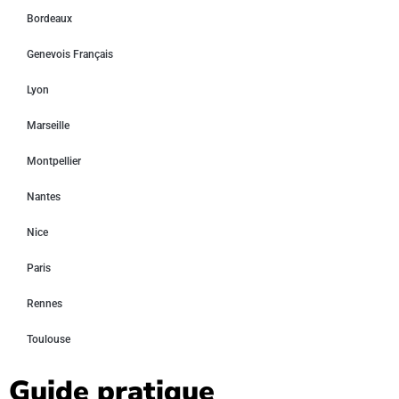
Bordeaux
Genevois Français
Lyon
Marseille
Montpellier
Nantes
Nice
Paris
Rennes
Toulouse
Guide pratique