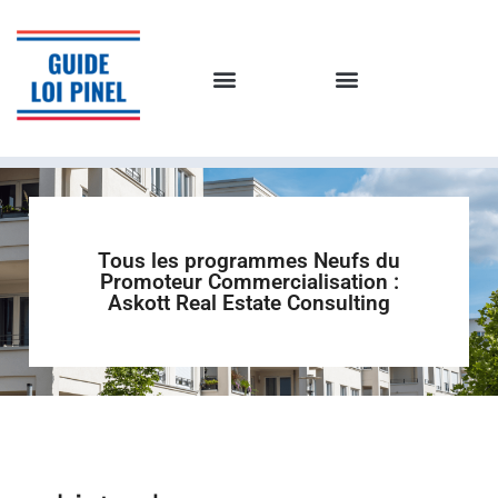
Tous les programmes Neufs du
Promoteur Commercialisation :
Askott Real Estate Consulting