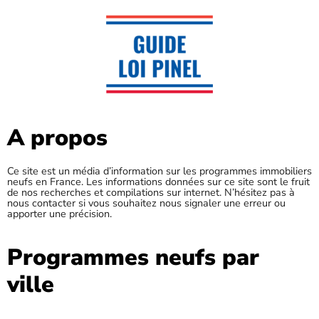
A propos
Ce site est un média d’information sur les programmes immobiliers
neufs en France. Les informations données sur ce site sont le fruit
de nos recherches et compilations sur internet. N’hésitez pas à
nous contacter si vous souhaitez nous signaler une erreur ou
apporter une précision.
Programmes neufs par
ville