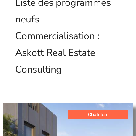
Liste des programmes
neufs
Commercialisation :
Askott Real Estate
Consulting
Châtillon