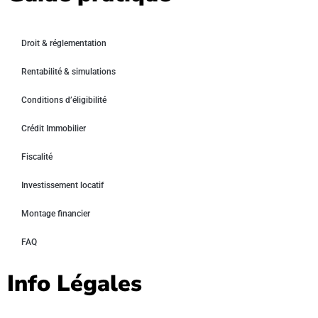
Droit & réglementation
Rentabilité & simulations
Conditions d’éligibilité
Crédit Immobilier
Fiscalité
Investissement locatif
Montage financier
FAQ
Info Légales