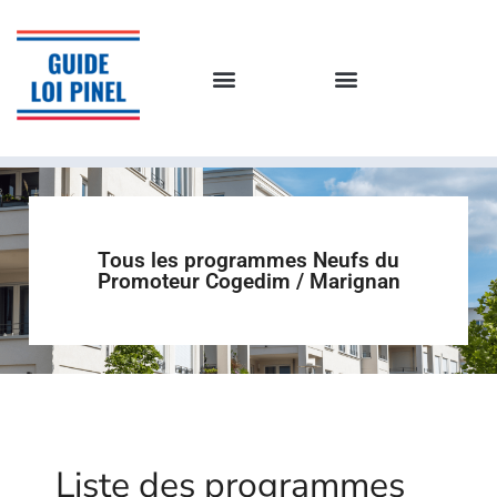
Tous les programmes Neufs du
Promoteur Cogedim / Marignan
Liste des programmes