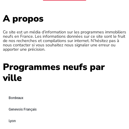
A propos
Ce site est un média d’information sur les programmes immobiliers
neufs en France. Les informations données sur ce site sont le fruit
de nos recherches et compilations sur internet. N’hésitez pas à
nous contacter si vous souhaitez nous signaler une erreur ou
apporter une précision.
Programmes neufs par
ville
Bordeaux
Genevois Français
Lyon