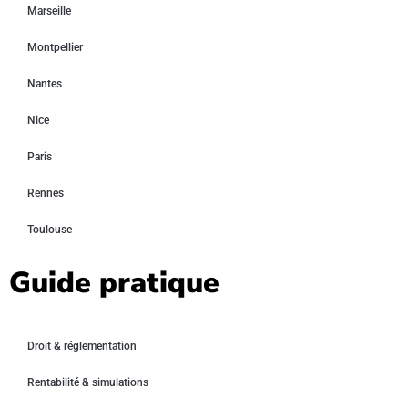
Marseille
Montpellier
Nantes
Nice
Paris
Rennes
Toulouse
Guide pratique
Droit & réglementation
Rentabilité & simulations