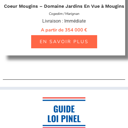
Coeur Mougins – Domaine Jardins En Vue à Mougins
Cogedim / Marignan
Livraison : Immédiate
A partir de 354 000 €
EN SAVOIR PLUS