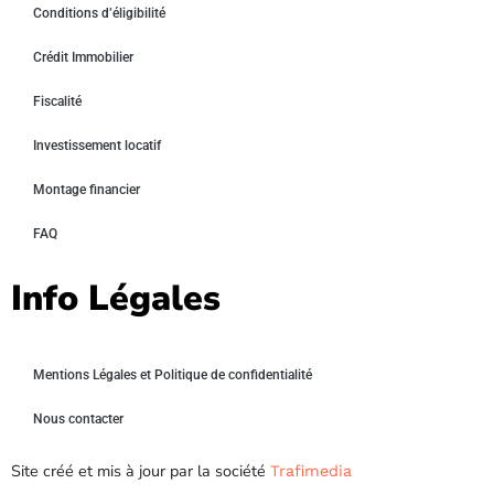
Conditions d’éligibilité
Crédit Immobilier
Fiscalité
Investissement locatif
Montage financier
FAQ
Info Légales
Mentions Légales et Politique de confidentialité
Nous contacter
Site créé et mis à jour par la société
Trafimedia