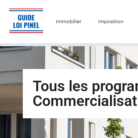
Immobilier
Imposition
Tous les progr
Commercialisat