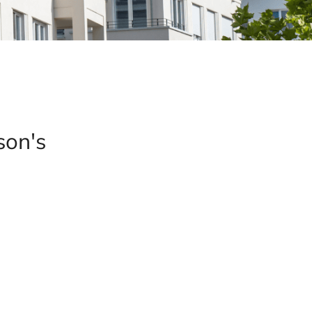
son's