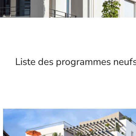
Liste des programmes neufs 