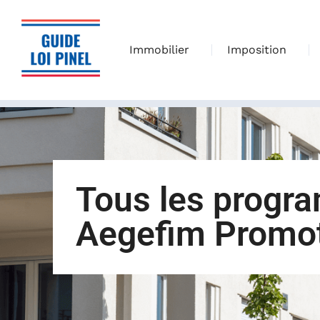
Immobilier
Imposition
Tous les progr
Aegefim Promo