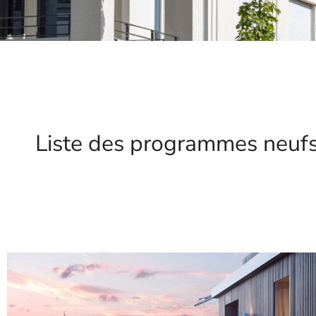
Liste des programmes neuf